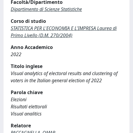
Facoltà/Dipartimento
Dipartimento di Scienze Statistiche
Corso di studio
STATISTICA PER L'ECONOMIA E L'IMPRESA Laurea di
Primo Livello (D.M. 270/2004)
Anno Accademico
2022
Titolo inglese
Visual analytics of electoral results and clustering of
voters in the Italian general election of 2022
Parola chiave
Elezioni
Risultati elettorali
Visual analitics
Relatore
PACCAGNELLA, OMAR