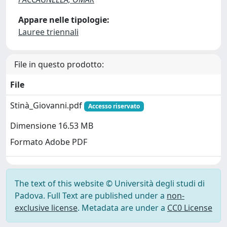
Appare nelle tipologie:
Lauree triennali
File in questo prodotto:
File
Stinà_Giovanni.pdf
Accesso riservato
Dimensione 16.53 MB
Formato Adobe PDF
The text of this website © Università degli studi di
Padova. Full Text are published under a
non-
exclusive license
. Metadata are under a
CC0 License