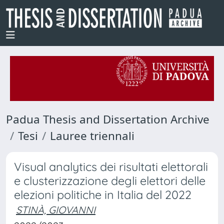
Padua Thesis and Dissertation Archive
Tesi
Lauree triennali
Visual analytics dei risultati elettorali
e clusterizzazione degli elettori delle
elezioni politiche in Italia del 2022
STINÀ, GIOVANNI