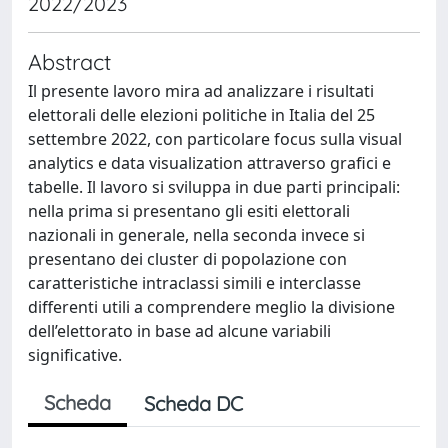
2022/2023
Abstract
Il presente lavoro mira ad analizzare i risultati
elettorali delle elezioni politiche in Italia del 25
settembre 2022, con particolare focus sulla visual
analytics e data visualization attraverso grafici e
tabelle. Il lavoro si sviluppa in due parti principali:
nella prima si presentano gli esiti elettorali
nazionali in generale, nella seconda invece si
presentano dei cluster di popolazione con
caratteristiche intraclassi simili e interclasse
differenti utili a comprendere meglio la divisione
dell’elettorato in base ad alcune variabili
significative.
Scheda
Scheda DC