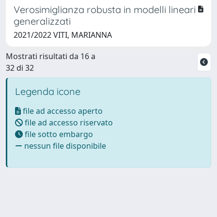
Verosimiglianza robusta in modelli lineari
generalizzati
2021/2022 VITI, MARIANNA
Mostrati risultati da 16 a
32 di 32
Legenda icone
file ad accesso aperto
file ad accesso riservato
file sotto embargo
nessun file disponibile