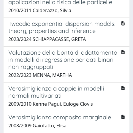
applicazioni nella fisica delle particelle
2010/2011 Calderazzo, Silvia
Tweedie exponential dispersion models:
theory, properties and inference
2023/2024 SCHIAPPACASSE, GRETA
Valutazione della bontà di adattamento
in modelli di regressione per dati binari
non raggruppati
2022/2023 MENNA, MARTHA
Verosimiglianza a coppie in modelli
normali multivariati
2009/2010 Kenne Pagui, Euloge Clovis
Verosimiglianza composita marginale
2008/2009 Gaiofatto, Elisa