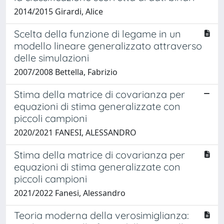
2014/2015 Girardi, Alice
Scelta della funzione di legame in un
modello lineare generalizzato attraverso
delle simulazioni
2007/2008 Bettella, Fabrizio
Stima della matrice di covarianza per
equazioni di stima generalizzate con
piccoli campioni
2020/2021 FANESI, ALESSANDRO
Stima della matrice di covarianza per
equazioni di stima generalizzate con
piccoli campioni
2021/2022 Fanesi, Alessandro
Teoria moderna della verosimiglianza: