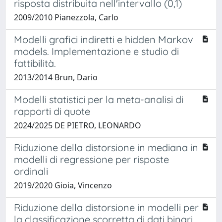
risposta distribuita nell'intervallo (0,1)
2009/2010 Pianezzola, Carlo
Modelli grafici indiretti e hidden Markov
models. Implementazione e studio di
fattibilità.
2013/2014 Brun, Dario
Modelli statistici per la meta-analisi di
rapporti di quote
2024/2025 DE PIETRO, LEONARDO
Riduzione della distorsione in mediana in
modelli di regressione per risposte
ordinali
2019/2020 Gioia, Vincenzo
Riduzione della distorsione in modelli per
la classificazione scorretta di dati binari