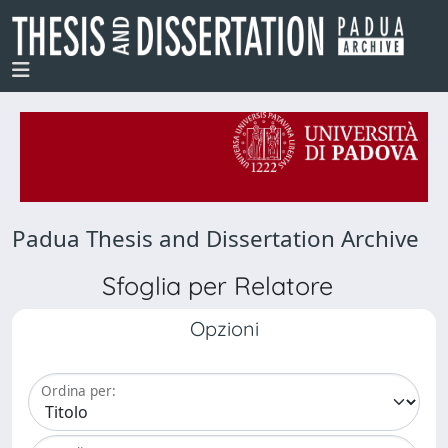
Padua Thesis and Dissertation Archive
Sfoglia per Relatore
Opzioni
Ordina per: