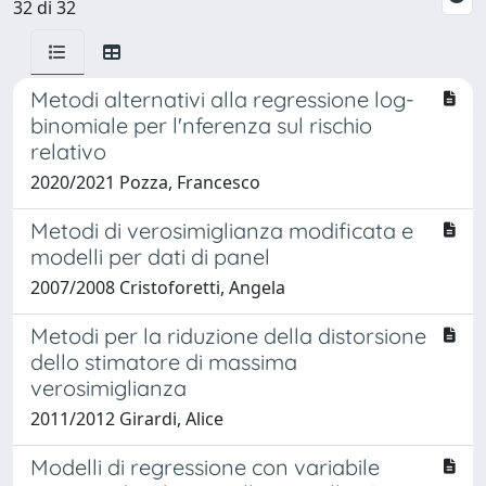
32 di 32
Metodi alternativi alla regressione log-
binomiale per l'nferenza sul rischio
relativo
2020/2021 Pozza, Francesco
Metodi di verosimiglianza modificata e
modelli per dati di panel
2007/2008 Cristoforetti, Angela
Metodi per la riduzione della distorsione
dello stimatore di massima
verosimiglianza
2011/2012 Girardi, Alice
Modelli di regressione con variabile