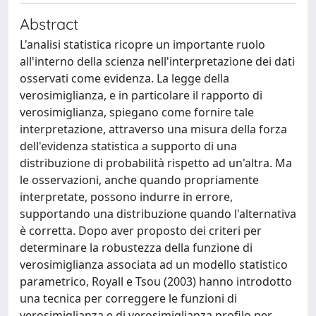
Abstract
L'analisi statistica ricopre un importante ruolo
all'interno della scienza nell'interpretazione dei dati
osservati come evidenza. La legge della
verosimiglianza, e in particolare il rapporto di
verosimiglianza, spiegano come fornire tale
interpretazione, attraverso una misura della forza
dell'evidenza statistica a supporto di una
distribuzione di probabilità rispetto ad un'altra. Ma
le osservazioni, anche quando propriamente
interpretate, possono indurre in errore,
supportando una distribuzione quando l'alternativa
è corretta. Dopo aver proposto dei criteri per
determinare la robustezza della funzione di
verosimiglianza associata ad un modello statistico
parametrico, Royall e Tsou (2003) hanno introdotto
una tecnica per correggere le funzioni di
verosimiglianza e di verosimiglianza profilo per