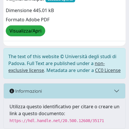
Dimensione 445.01 kB
Formato Adobe PDF
Visualizza/Apri
The text of this website © Università degli studi di
Padova. Full Text are published under a
non-
exclusive license
. Metadata are under a
CC0 License
Informazioni
Utilizza questo identificativo per citare o creare un
link a questo documento:
https://hdl.handle.net/20.500.12608/35171