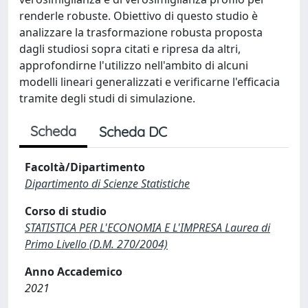
renderle robuste. Obiettivo di questo studio è
analizzare la trasformazione robusta proposta
dagli studiosi sopra citati e ripresa da altri,
approfondirne l'utilizzo nell'ambito di alcuni
modelli lineari generalizzati e verificarne l'efficacia
tramite degli studi di simulazione.
Scheda
Scheda DC
Facoltà/Dipartimento
Dipartimento di Scienze Statistiche
Corso di studio
STATISTICA PER L'ECONOMIA E L'IMPRESA Laurea di
Primo Livello (D.M. 270/2004)
Anno Accademico
2021