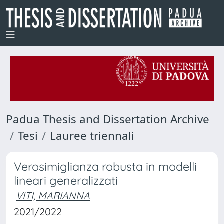
Padua Thesis and Dissertation Archive
Tesi
Lauree triennali
Verosimiglianza robusta in modelli
lineari generalizzati
VITI, MARIANNA
2021/2022