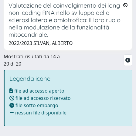
Valutazione del coinvolgimento dei long
non-coding RNA nello sviluppo della
sclerosi laterale amiotrofica: il loro ruolo
nella modulazione della funzionalità
mitocondriale.
2022/2023 SILVAN, ALBERTO
Mostrati risultati da 14 a
20 di 20
Legenda icone
file ad accesso aperto
file ad accesso riservato
file sotto embargo
nessun file disponibile