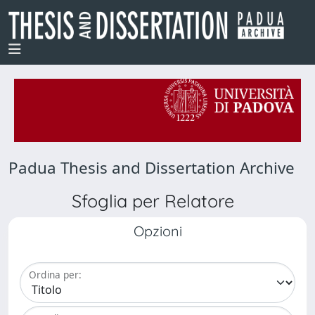
Padua Thesis and Dissertation Archive
Sfoglia per Relatore
Opzioni
Ordina per: