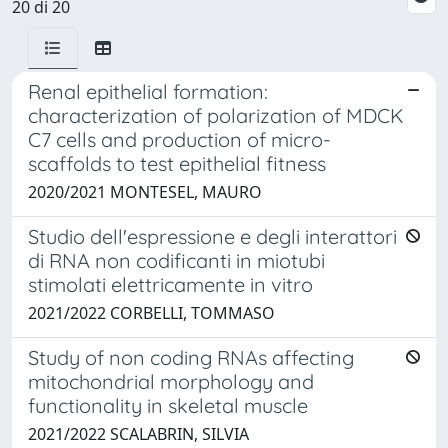
20 di 20
Renal epithelial formation:
characterization of polarization of MDCK
C7 cells and production of micro-
scaffolds to test epithelial fitness
2020/2021 MONTESEL, MAURO
Studio dell'espressione e degli interattori
di RNA non codificanti in miotubi
stimolati elettricamente in vitro
2021/2022 CORBELLI, TOMMASO
Study of non coding RNAs affecting
mitochondrial morphology and
functionality in skeletal muscle
2021/2022 SCALABRIN, SILVIA