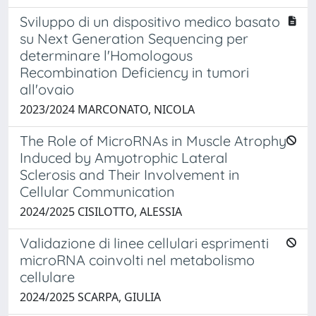
Sviluppo di un dispositivo medico basato
su Next Generation Sequencing per
determinare l'Homologous
Recombination Deficiency in tumori
all'ovaio
2023/2024 MARCONATO, NICOLA
The Role of MicroRNAs in Muscle Atrophy
Induced by Amyotrophic Lateral
Sclerosis and Their Involvement in
Cellular Communication
2024/2025 CISILOTTO, ALESSIA
Validazione di linee cellulari esprimenti
microRNA coinvolti nel metabolismo
cellulare
2024/2025 SCARPA, GIULIA