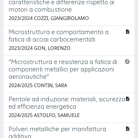
caratteristiche e differenze rispetto ai
motori a combustione
2023/2024 COZZI, GIANGIROLAMO
Microstruttura e comportamento a
fatica di acciai carbocementati
2023/2024 GON, LORENZO
"Microstruttura e resistenza a fatica di
componenti metallici per applicazioni
aeronautiche"
2024/2025 CONTIN, SARA
Pentole ad induzione: materiali, sicurezza
ed efficienza energetica
2024/2025 ASTOLFO, SAMUELE
Polveri metalliche per manifattura
additiva