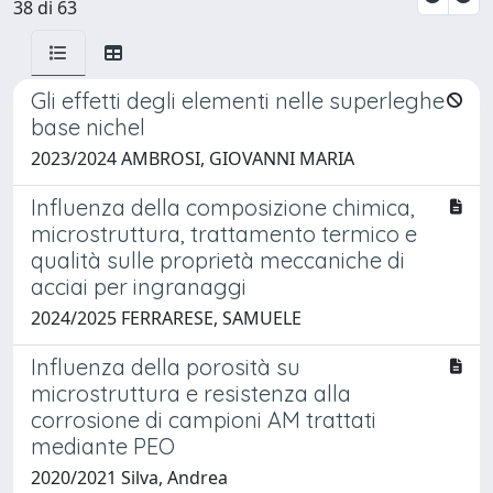
38 di 63
Gli effetti degli elementi nelle superleghe
base nichel
2023/2024 AMBROSI, GIOVANNI MARIA
Influenza della composizione chimica,
microstruttura, trattamento termico e
qualità sulle proprietà meccaniche di
acciai per ingranaggi
2024/2025 FERRARESE, SAMUELE
Influenza della porosità su
microstruttura e resistenza alla
corrosione di campioni AM trattati
mediante PEO
2020/2021 Silva, Andrea