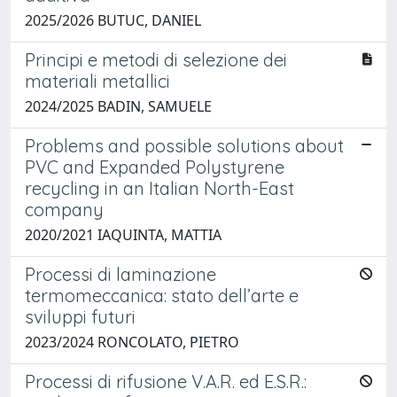
2025/2026 BUTUC, DANIEL
Principi e metodi di selezione dei
materiali metallici
2024/2025 BADIN, SAMUELE
Problems and possible solutions about
PVC and Expanded Polystyrene
recycling in an Italian North-East
company
2020/2021 IAQUINTA, MATTIA
Processi di laminazione
termomeccanica: stato dell’arte e
sviluppi futuri
2023/2024 RONCOLATO, PIETRO
Processi di rifusione V.A.R. ed E.S.R.: