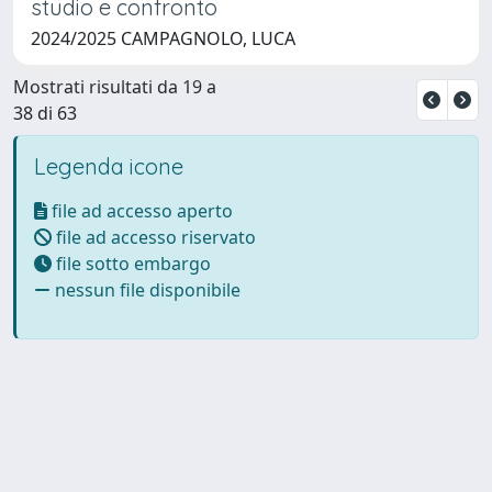
studio e confronto
2024/2025 CAMPAGNOLO, LUCA
Mostrati risultati da 19 a
38 di 63
Legenda icone
file ad accesso aperto
file ad accesso riservato
file sotto embargo
nessun file disponibile