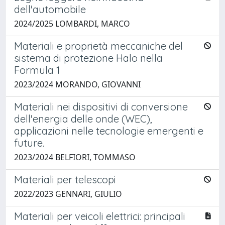
dell'automobile
2024/2025 LOMBARDI, MARCO
Materiali e proprietà meccaniche del
sistema di protezione Halo nella
Formula 1
2023/2024 MORANDO, GIOVANNI
Materiali nei dispositivi di conversione
dell'energia delle onde (WEC),
applicazioni nelle tecnologie emergenti e
future.
2023/2024 BELFIORI, TOMMASO
Materiali per telescopi
2022/2023 GENNARI, GIULIO
Materiali per veicoli elettrici: principali