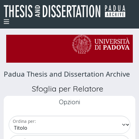
Padua Thesis and Dissertation Archive
Sfoglia per Relatore
Opzioni
Ordina per: