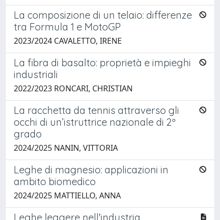
La composizione di un telaio: differenze
tra Formula 1 e MotoGP
2023/2024 CAVALETTO, IRENE
La fibra di basalto: proprietà e impieghi
industriali
2022/2023 RONCARI, CHRISTIAN
La racchetta da tennis attraverso gli
occhi di un’istruttrice nazionale di 2º
grado
2024/2025 NANIN, VITTORIA
Leghe di magnesio: applicazioni in
ambito biomedico
2024/2025 MATTIELLO, ANNA
Leghe leggere nell'industria