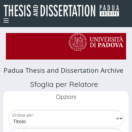
Padua Thesis and Dissertation Archive
Sfoglia per Relatore
Opzioni
Ordina per: