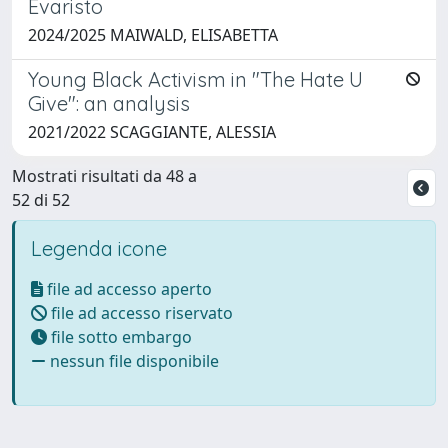
Evaristo
2024/2025 MAIWALD, ELISABETTA
Young Black Activism in "The Hate U
Give": an analysis
2021/2022 SCAGGIANTE, ALESSIA
Mostrati risultati da 48 a
52 di 52
Legenda icone
file ad accesso aperto
file ad accesso riservato
file sotto embargo
nessun file disponibile