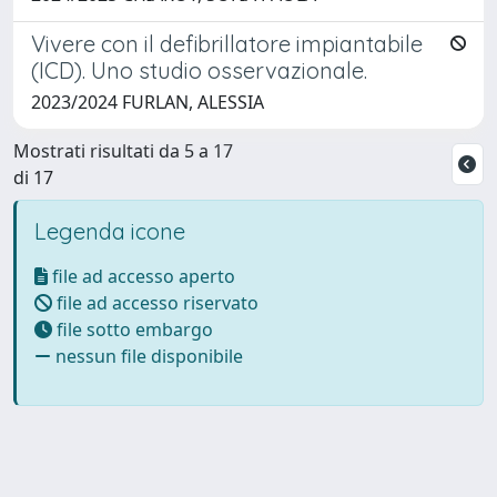
Vivere con il defibrillatore impiantabile
(ICD). Uno studio osservazionale.
2023/2024 FURLAN, ALESSIA
Mostrati risultati da 5 a 17
di 17
Legenda icone
file ad accesso aperto
file ad accesso riservato
file sotto embargo
nessun file disponibile