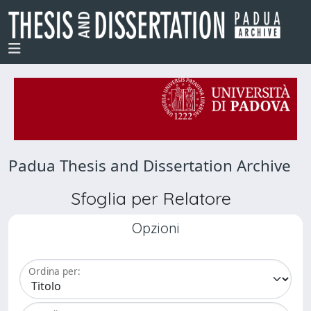
Padua Thesis and Dissertation Archive
Sfoglia per Relatore
Opzioni
Ordina per: