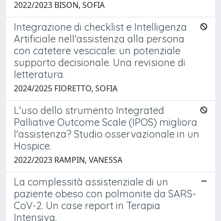
2022/2023 BISON, SOFIA
Integrazione di checklist e Intelligenza
Artificiale nell'assistenza alla persona
con catetere vescicale: un potenziale
supporto decisionale. Una revisione di
letteratura.
2024/2025 FIORETTO, SOFIA
L'uso dello strumento Integrated
Palliative Outcome Scale (IPOS) migliora
l'assistenza? Studio osservazionale in un
Hospice.
2022/2023 RAMPIN, VANESSA
La complessità assistenziale di un
paziente obeso con polmonite da SARS-
CoV-2. Un case report in Terapia
Intensiva.