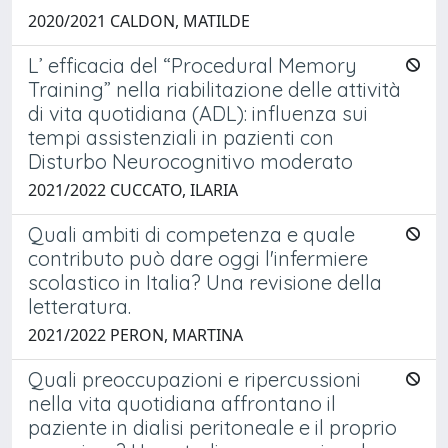
2020/2021 CALDON, MATILDE
L’ efficacia del “Procedural Memory
Training” nella riabilitazione delle attività
di vita quotidiana (ADL): influenza sui
tempi assistenziali in pazienti con
Disturbo Neurocognitivo moderato
2021/2022 CUCCATO, ILARIA
Quali ambiti di competenza e quale
contributo può dare oggi l'infermiere
scolastico in Italia? Una revisione della
letteratura.
2021/2022 PERON, MARTINA
Quali preoccupazioni e ripercussioni
nella vita quotidiana affrontano il
paziente in dialisi peritoneale e il proprio