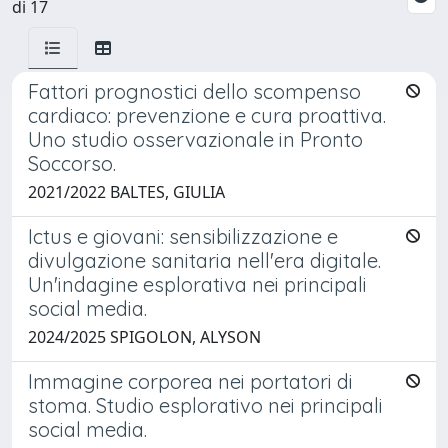
di 17
Fattori prognostici dello scompenso
cardiaco: prevenzione e cura proattiva.
Uno studio osservazionale in Pronto
Soccorso.
2021/2022 BALTES, GIULIA
Ictus e giovani: sensibilizzazione e
divulgazione sanitaria nell'era digitale.
Un'indagine esplorativa nei principali
social media.
2024/2025 SPIGOLON, ALYSON
Immagine corporea nei portatori di
stoma. Studio esplorativo nei principali
social media.