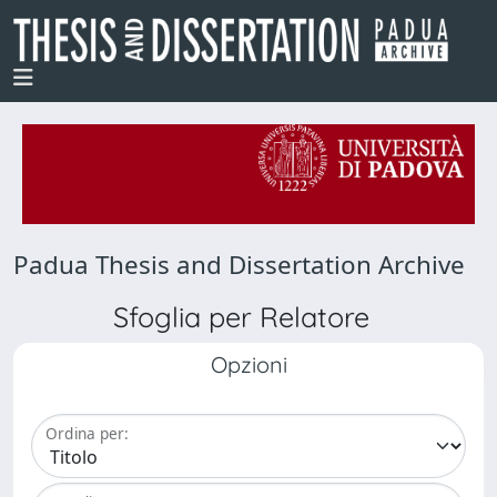
Padua Thesis and Dissertation Archive
Sfoglia per Relatore
Opzioni
Ordina per: