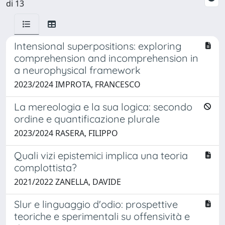
di 13
Intensional superpositions: exploring
comprehension and incomprehension in
a neurophysical framework
2023/2024 IMPROTA, FRANCESCO
La mereologia e la sua logica: secondo
ordine e quantificazione plurale
2023/2024 RASERA, FILIPPO
Quali vizi epistemici implica una teoria
complottista?
2021/2022 ZANELLA, DAVIDE
Slur e linguaggio d'odio: prospettive
teoriche e sperimentali su offensività e