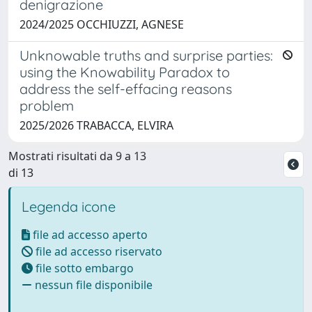
denigrazione
2024/2025 OCCHIUZZI, AGNESE
Unknowable truths and surprise parties:
using the Knowability Paradox to
address the self-effacing reasons
problem
2025/2026 TRABACCA, ELVIRA
Mostrati risultati da 9 a 13
di 13
Legenda icone
file ad accesso aperto
file ad accesso riservato
file sotto embargo
nessun file disponibile