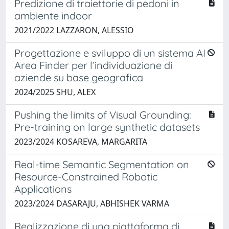
Predizione di traiettorie di pedoni in
ambiente indoor
2021/2022 LAZZARON, ALESSIO
Progettazione e sviluppo di un sistema AI
Area Finder per l’individuazione di
aziende su base geografica
2024/2025 SHU, ALEX
Pushing the limits of Visual Grounding:
Pre-training on large synthetic datasets
2023/2024 KOSAREVA, MARGARITA
Real-time Semantic Segmentation on
Resource-Constrained Robotic
Applications
2023/2024 DASARAJU, ABHISHEK VARMA
Realizzazione di una piattaforma di