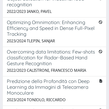
recognition
2022/2023 IANKO, PAVEL
Optimizing Omnimotion: Enhancing
Efficiency and Speed in Dense Full-Pixel
Tracking
2023/2024 TLEPIN, SANJAR
Overcoming data limitations: Few-shots
classification for Radar-Based Hand
Gesture Recognition
2022/2023 CALISTRONI, FRANCESCO MARIA
Predizione della Profondità con Deep
Learning da Immagini di Telecamera
Monoculare
2023/2024 TONIOLO, RICCARDO