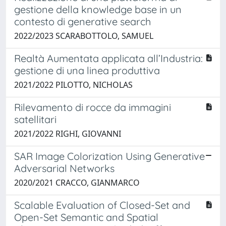
gestione della knowledge base in un
contesto di generative search
2022/2023 SCARABOTTOLO, SAMUEL
Realtà Aumentata applicata all’Industria:
gestione di una linea produttiva
2021/2022 PILOTTO, NICHOLAS
Rilevamento di rocce da immagini
satellitari
2021/2022 RIGHI, GIOVANNI
SAR Image Colorization Using Generative
Adversarial Networks
2020/2021 CRACCO, GIANMARCO
Scalable Evaluation of Closed-Set and
Open-Set Semantic and Spatial