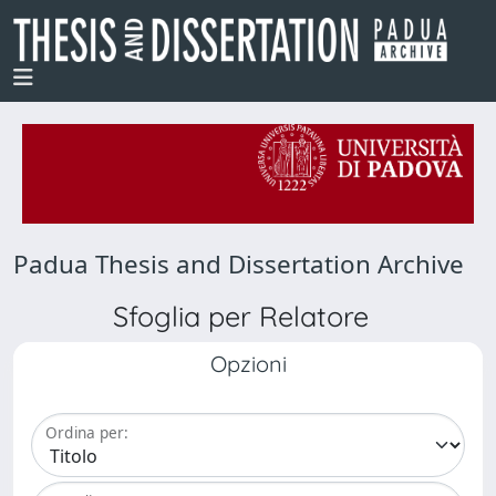
Padua Thesis and Dissertation Archive
Sfoglia per Relatore
Opzioni
Ordina per: