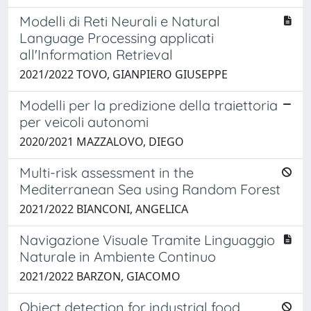
Modelli di Reti Neurali e Natural
Language Processing applicati
all'Information Retrieval
2021/2022 TOVO, GIANPIERO GIUSEPPE
Modelli per la predizione della traiettoria
per veicoli autonomi
2020/2021 MAZZALOVO, DIEGO
Multi-risk assessment in the
Mediterranean Sea using Random Forest
2021/2022 BIANCONI, ANGELICA
Navigazione Visuale Tramite Linguaggio
Naturale in Ambiente Continuo
2021/2022 BARZON, GIACOMO
Object detection for industrial food