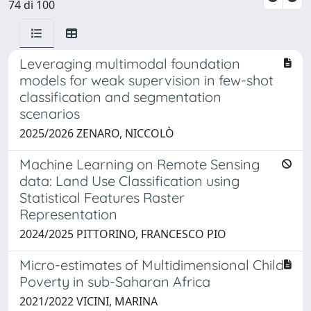
74 di 100
Leveraging multimodal foundation
models for weak supervision in few-shot
classification and segmentation
scenarios
2025/2026 ZENARO, NICCOLÒ
Machine Learning on Remote Sensing
data: Land Use Classification using
Statistical Features Raster
Representation
2024/2025 PITTORINO, FRANCESCO PIO
Micro-estimates of Multidimensional Child
Poverty in sub-Saharan Africa
2021/2022 VICINI, MARINA