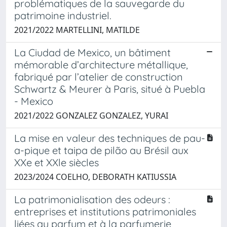
problématiques de la sauvegarde du
patrimoine industriel.
2021/2022 MARTELLINI, MATILDE
La Ciudad de Mexico, un bâtiment
mémorable d’architecture métallique,
fabriqué par l’atelier de construction
Schwartz & Meurer à Paris, situé à Puebla
- Mexico
2021/2022 GONZALEZ GONZALEZ, YURAI
La mise en valeur des techniques de pau-
a-pique et taipa de pilão au Brésil aux
XXe et XXle siècles
2023/2024 COELHO, DEBORATH KATIUSSIA
La patrimonialisation des odeurs :
entreprises et institutions patrimoniales
liées au parfum et à la parfumerie