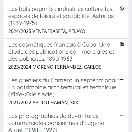
Les bals payants : industries culturelles,
espaces de loisirs et sociabilité. Asturias
(1939-1975)
2024/2025 VENTA IBASETA, PELAYO
Les cosmétiques français à Cuba. Une
étude des publications commerciales et
des publicités, 1890-1963
2023/2024 MORENO FERNANDEZ, CARLOS
Les greniers du Cameroun septentrional :
un patrimoine architectural et technique
(XIXe-XXIe siècle)
2021/2022 ABDOU HAMAN, XXX
Les photographies de devantures
commerciales parisiennes d’Eugène
Atget (1898 - 1927)