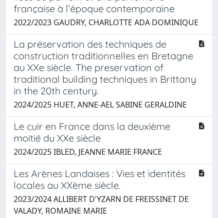
française à l’époque contemporaine
2022/2023 GAUDRY, CHARLOTTE ADA DOMINIQUE
La préservation des techniques de
construction traditionnelles en Bretagne
au XXe siècle. The preservation of
traditional building techniques in Brittany
in the 20th century.
2024/2025 HUET, ANNE-AEL SABINE GERALDINE
Le cuir en France dans la deuxième
moitié du XXe siècle
2024/2025 IBLED, JEANNE MARIE FRANCE
Les Arènes Landaises : Vies et identités
locales au XXème siècle.
2023/2024 ALLIBERT D'YZARN DE FREISSINET DE
VALADY, ROMAINE MARIE