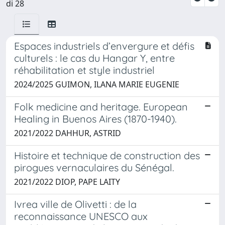
di 28
Espaces industriels d’envergure et défis
culturels : le cas du Hangar Y, entre
réhabilitation et style industriel
2024/2025 GUIMON, ILANA MARIE EUGENIE
Folk medicine and heritage. European
Healing in Buenos Aires (1870-1940).
2021/2022 DAHHUR, ASTRID
Histoire et technique de construction des
pirogues vernaculaires du Sénégal.
2021/2022 DIOP, PAPE LAITY
Ivrea ville de Olivetti : de la
reconnaissance UNESCO aux