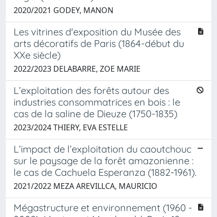
2020/2021 GODEY, MANON
Les vitrines d'exposition du Musée des
arts décoratifs de Paris (1864-début du
XXe siècle)
2022/2023 DELABARRE, ZOE MARIE
L’exploitation des forêts autour des
industries consommatrices en bois : le
cas de la saline de Dieuze (1750-1835)
2023/2024 THIERY, EVA ESTELLE
L’impact de l’exploitation du caoutchouc
sur le paysage de la forêt amazonienne :
le cas de Cachuela Esperanza (1882-1961).
2021/2022 MEZA AREVILLCA, MAURICIO
Mégastructure et environnement (1960 -