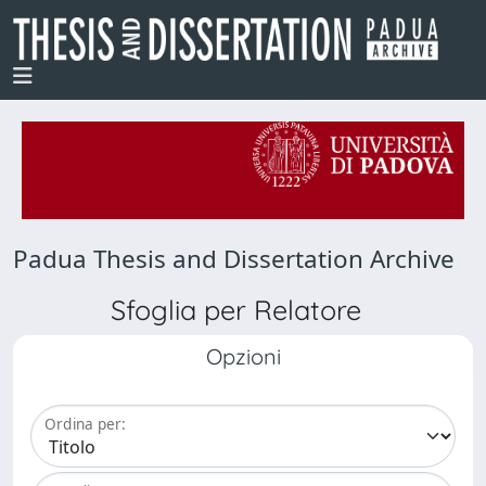
Padua Thesis and Dissertation Archive
Sfoglia per Relatore
Opzioni
Ordina per: