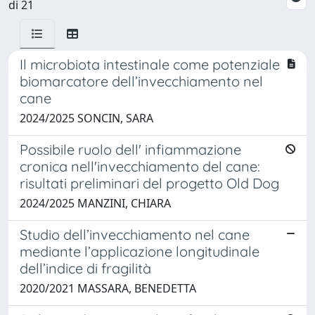
di 21
Il microbiota intestinale come potenziale
biomarcatore dell’invecchiamento nel
cane
2024/2025 SONCIN, SARA
Possibile ruolo dell' infiammazione
cronica nell'invecchiamento del cane:
risultati preliminari del progetto Old Dog
2024/2025 MANZINI, CHIARA
Studio dell’invecchiamento nel cane
mediante l’applicazione longitudinale
dell’indice di fragilità
2020/2021 MASSARA, BENEDETTA