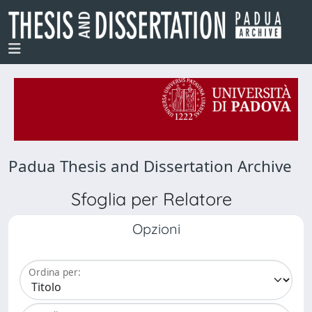
Padua Thesis and Dissertation Archive
Sfoglia per Relatore
Opzioni
Ordina per: