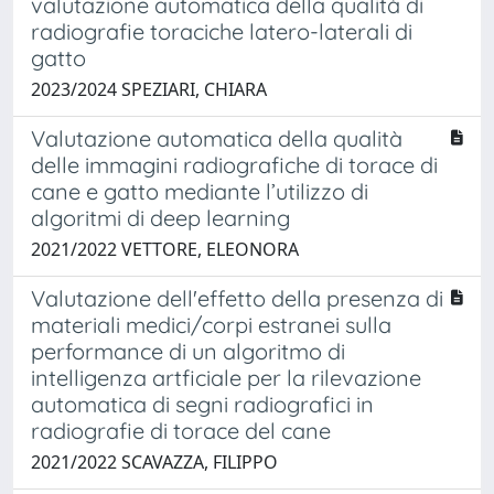
valutazione automatica della qualità di
radiografie toraciche latero-laterali di
gatto
2023/2024 SPEZIARI, CHIARA
Valutazione automatica della qualità
delle immagini radiografiche di torace di
cane e gatto mediante l’utilizzo di
algoritmi di deep learning
2021/2022 VETTORE, ELEONORA
Valutazione dell'effetto della presenza di
materiali medici/corpi estranei sulla
performance di un algoritmo di
intelligenza artficiale per la rilevazione
automatica di segni radiografici in
radiografie di torace del cane
2021/2022 SCAVAZZA, FILIPPO