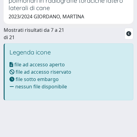
polmonari in radiografie toraciche latero
laterali di cane
2023/2024 GIORDANO, MARTINA
Mostrati risultati da 7 a 21
di 21
Legenda icone
file ad accesso aperto
file ad accesso riservato
file sotto embargo
nessun file disponibile