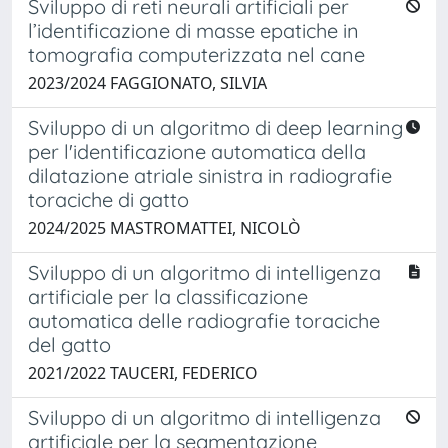
Sviluppo di reti neurali artificiali per
l’identificazione di masse epatiche in
tomografia computerizzata nel cane
2023/2024 FAGGIONATO, SILVIA
Sviluppo di un algoritmo di deep learning
per l'identificazione automatica della
dilatazione atriale sinistra in radiografie
toraciche di gatto
2024/2025 MASTROMATTEI, NICOLÒ
Sviluppo di un algoritmo di intelligenza
artificiale per la classificazione
automatica delle radiografie toraciche
del gatto
2021/2022 TAUCERI, FEDERICO
Sviluppo di un algoritmo di intelligenza
artificiale per la segmentazione