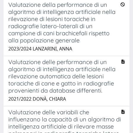
Valutazione della performance di un
algoritmo di intelligenza artificiale nella
rilevazione di lesioni toraciche in
radiografie latero-laterali di un
campione di cani brachicefali rispetto
alla popolazione generale
2023/2024 LANZARINI, ANNA
Valutazione delle performance di un
algoritmo di intelligenza artificiale nella
rilevazione automatica delle lesioni
toraciche di cane e gatto in radiografie
provenienti da database differenti.
2021/2022 DONÀ, CHIARA
Valutazione delle variabili che
influenzano la capacità di un algoritmo di
intelligenza artificiale di rilevare masse