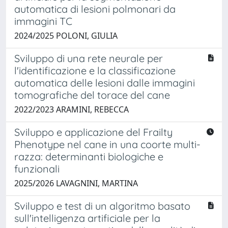
automatica di lesioni polmonari da
immagini TC
2024/2025 POLONI, GIULIA
Sviluppo di una rete neurale per
l'identificazione e la classificazione
automatica delle lesioni dalle immagini
tomografiche del torace del cane
2022/2023 ARAMINI, REBECCA
Sviluppo e applicazione del Frailty
Phenotype nel cane in una coorte multi-
razza: determinanti biologiche e
funzionali
2025/2026 LAVAGNINI, MARTINA
Sviluppo e test di un algoritmo basato
sull'intelligenza artificiale per la