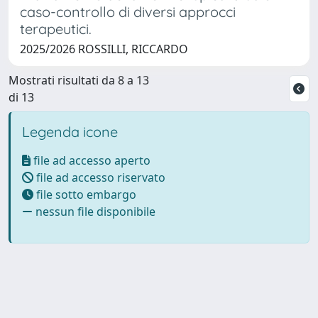
caso-controllo di diversi approcci
terapeutici.
2025/2026 ROSSILLI, RICCARDO
Mostrati risultati da 8 a 13
di 13
Legenda icone
file ad accesso aperto
file ad accesso riservato
file sotto embargo
nessun file disponibile