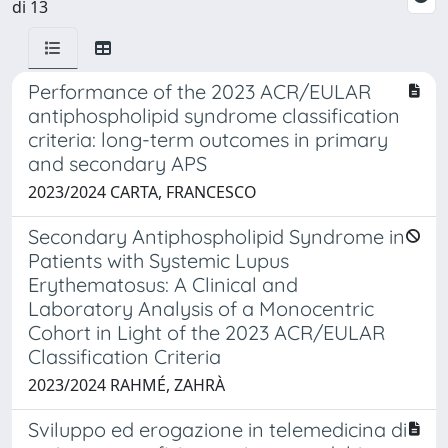
di 13
Performance of the 2023 ACR/EULAR
antiphospholipid syndrome classification
criteria: long-term outcomes in primary
and secondary APS
2023/2024 CARTA, FRANCESCO
Secondary Antiphospholipid Syndrome in
Patients with Systemic Lupus
Erythematosus: A Clinical and
Laboratory Analysis of a Monocentric
Cohort in Light of the 2023 ACR/EULAR
Classification Criteria
2023/2024 RAHMÉ, ZAHRÀ
Sviluppo ed erogazione in telemedicina di