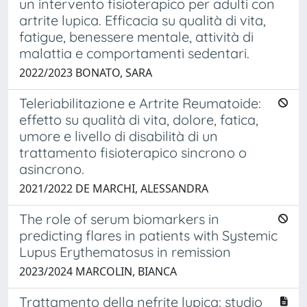
un intervento fisioterapico per adulti con
artrite lupica. Efficacia su qualità di vita,
fatigue, benessere mentale, attività di
malattia e comportamenti sedentari.
2022/2023 BONATO, SARA
Teleriabilitazione e Artrite Reumatoide:
effetto su qualità di vita, dolore, fatica,
umore e livello di disabilità di un
trattamento fisioterapico sincrono o
asincrono.
2021/2022 DE MARCHI, ALESSANDRA
The role of serum biomarkers in
predicting flares in patients with Systemic
Lupus Erythematosus in remission
2023/2024 MARCOLIN, BIANCA
Trattamento della nefrite lupica: studio