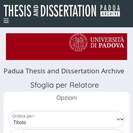
Padua Thesis and Dissertation Archive
Sfoglia per Relatore
Opzioni
Ordina per: