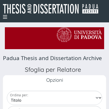
Padua Thesis and Dissertation Archive
Sfoglia per Relatore
Opzioni
Ordina per: