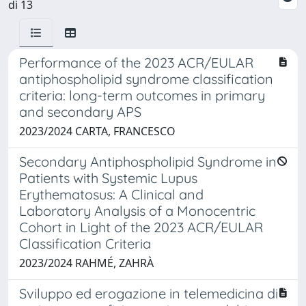
di 13
Performance of the 2023 ACR/EULAR
antiphospholipid syndrome classification
criteria: long-term outcomes in primary
and secondary APS
2023/2024 CARTA, FRANCESCO
Secondary Antiphospholipid Syndrome in
Patients with Systemic Lupus
Erythematosus: A Clinical and
Laboratory Analysis of a Monocentric
Cohort in Light of the 2023 ACR/EULAR
Classification Criteria
2023/2024 RAHMÉ, ZAHRÀ
Sviluppo ed erogazione in telemedicina di