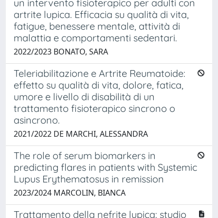
un intervento fisioterapico per adulti con
artrite lupica. Efficacia su qualità di vita,
fatigue, benessere mentale, attività di
malattia e comportamenti sedentari.
2022/2023 BONATO, SARA
Teleriabilitazione e Artrite Reumatoide:
effetto su qualità di vita, dolore, fatica,
umore e livello di disabilità di un
trattamento fisioterapico sincrono o
asincrono.
2021/2022 DE MARCHI, ALESSANDRA
The role of serum biomarkers in
predicting flares in patients with Systemic
Lupus Erythematosus in remission
2023/2024 MARCOLIN, BIANCA
Trattamento della nefrite lupica: studio