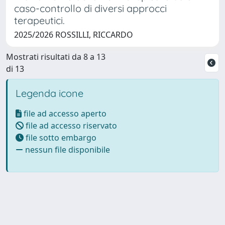
caso-controllo di diversi approcci
terapeutici.
2025/2026 ROSSILLI, RICCARDO
Mostrati risultati da 8 a 13
di 13
Legenda icone
file ad accesso aperto
file ad accesso riservato
file sotto embargo
nessun file disponibile