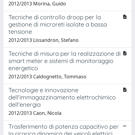
2012/2013 Morina, Guido
Tecniche di controllo droop per la
gestione di microreti isolate a bassa
tensione
2012/2013 Lissandron, Stefano
Tecniche di misura per la realizzazione di
smart meter e sistemi di monitoraggio
energetico
2012/2013 Caldognetto, Tommaso
Tecnologie e innovazione
dell'immagazzinamento elettrochimico
dell'energia
2012/2013 Caon, Nicola
Trasferimento di potenza capacitivo per
la ricarica dinamica dei veicoli elettrici