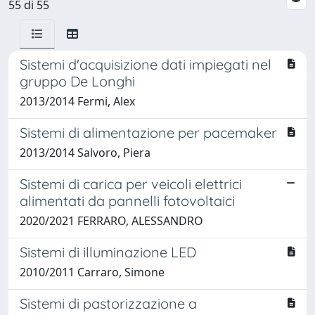
55 di 55
Sistemi d'acquisizione dati impiegati nel
gruppo De Longhi
2013/2014 Fermi, Alex
Sistemi di alimentazione per pacemaker
2013/2014 Salvoro, Piera
Sistemi di carica per veicoli elettrici
alimentati da pannelli fotovoltaici
2020/2021 FERRARO, ALESSANDRO
Sistemi di illuminazione LED
2010/2011 Carraro, Simone
Sistemi di pastorizzazione a