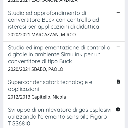
Studio ed approfondimento di
convertitore Buck con controllo ad
isteresi per applicazioni di didattica
2020/2021 MARCAZZAN, MIRCO
Studio ed implementazione di controllo
digitale in ambiente Simulink per un
convertitore di tipo Buck
2020/2021 SBABO, PAOLO
Supercondensatori: tecnologie e
applicazioni
2012/2013 Capitello, Nicola
Sviluppo di un rilevatore di gas esplosivi
utilizzando l'elemento sensibile Figaro
TGS6810