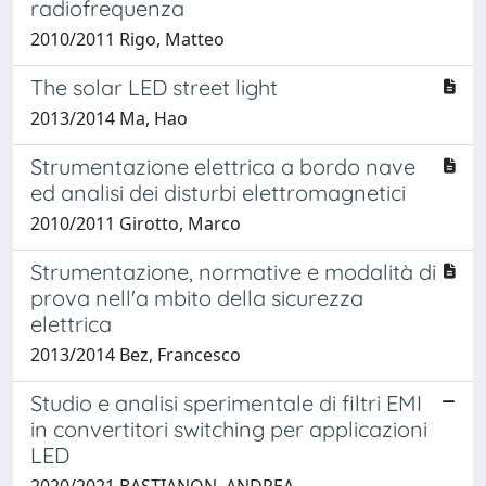
radiofrequenza
2010/2011 Rigo, Matteo
The solar LED street light
2013/2014 Ma, Hao
Strumentazione elettrica a bordo nave
ed analisi dei disturbi elettromagnetici
2010/2011 Girotto, Marco
Strumentazione, normative e modalità di
prova nell'a mbito della sicurezza
elettrica
2013/2014 Bez, Francesco
Studio e analisi sperimentale di filtri EMI
in convertitori switching per applicazioni
LED
2020/2021 BASTIANON, ANDREA