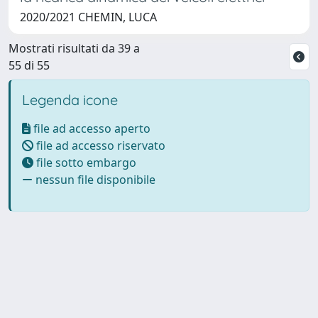
2020/2021 CHEMIN, LUCA
Mostrati risultati da 39 a
55 di 55
Legenda icone
file ad accesso aperto
file ad accesso riservato
file sotto embargo
nessun file disponibile