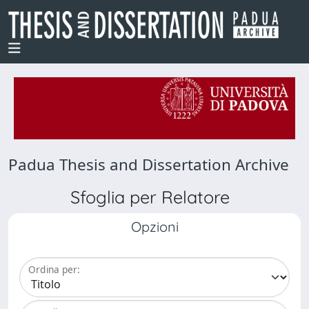
Padua Thesis and Dissertation Archive
Sfoglia per Relatore
Opzioni
Ordina per: