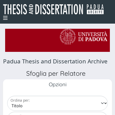
Padua Thesis and Dissertation Archive
Sfoglia per Relatore
Opzioni
Ordina per: