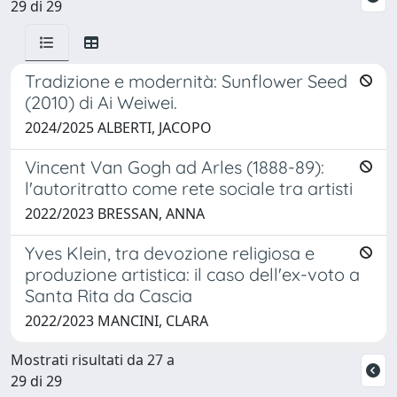
29 di 29
Tradizione e modernità: Sunflower Seed
(2010) di Ai Weiwei.
2024/2025 ALBERTI, JACOPO
Vincent Van Gogh ad Arles (1888-89):
l'autoritratto come rete sociale tra artisti
2022/2023 BRESSAN, ANNA
Yves Klein, tra devozione religiosa e
produzione artistica: il caso dell'ex-voto a
Santa Rita da Cascia
2022/2023 MANCINI, CLARA
Mostrati risultati da 27 a
29 di 29