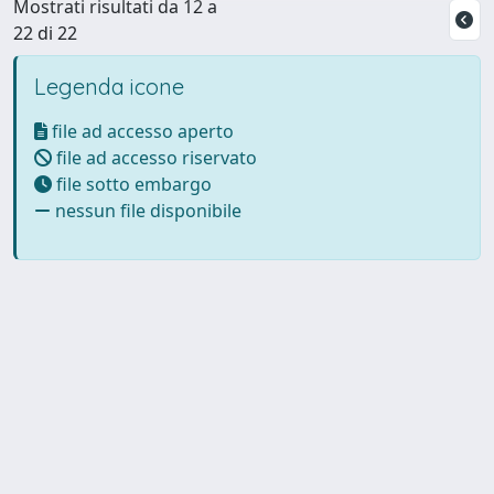
Mostrati risultati da 12 a
22 di 22
Legenda icone
file ad accesso aperto
file ad accesso riservato
file sotto embargo
nessun file disponibile