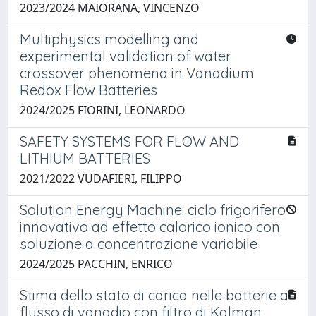
2023/2024 MAIORANA, VINCENZO
Multiphysics modelling and
experimental validation of water
crossover phenomena in Vanadium
Redox Flow Batteries
2024/2025 FIORINI, LEONARDO
SAFETY SYSTEMS FOR FLOW AND
LITHIUM BATTERIES
2021/2022 VUDAFIERI, FILIPPO
Solution Energy Machine: ciclo frigorifero
innovativo ad effetto calorico ionico con
soluzione a concentrazione variabile
2024/2025 PACCHIN, ENRICO
Stima dello stato di carica nelle batterie a
flusso di vanadio con filtro di Kalman