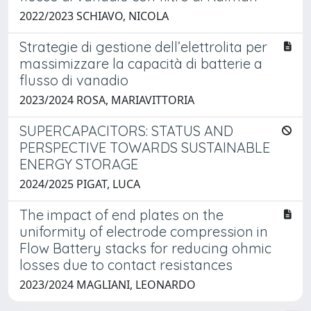
2022/2023 SCHIAVO, NICOLA
Strategie di gestione dell’elettrolita per
massimizzare la capacità di batterie a
flusso di vanadio
2023/2024 ROSA, MARIAVITTORIA
SUPERCAPACITORS: STATUS AND
PERSPECTIVE TOWARDS SUSTAINABLE
ENERGY STORAGE
2024/2025 PIGAT, LUCA
The impact of end plates on the
uniformity of electrode compression in
Flow Battery stacks for reducing ohmic
losses due to contact resistances
2023/2024 MAGLIANI, LEONARDO