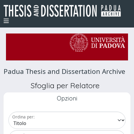
Padua Thesis and Dissertation Archive
Sfoglia per Relatore
Opzioni
Ordina per: