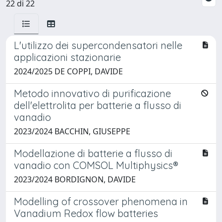
22 di 22
L'utilizzo dei supercondensatori nelle
applicazioni stazionarie
2024/2025 DE COPPI, DAVIDE
Metodo innovativo di purificazione
dell'elettrolita per batterie a flusso di
vanadio
2023/2024 BACCHIN, GIUSEPPE
Modellazione di batterie a flusso di
vanadio con COMSOL Multiphysics®
2023/2024 BORDIGNON, DAVIDE
Modelling of crossover phenomena in
Vanadium Redox flow batteries