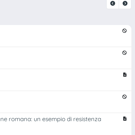
zione romana: un esempio di resistenza