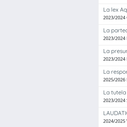
La lex Aq
2023/2024
La parte
2023/2024
La presu
2023/2024 
La respon
2025/2026
La tutela
2023/2024
LAUDATI
2024/2025