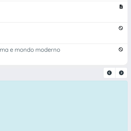
Roma e mondo moderno