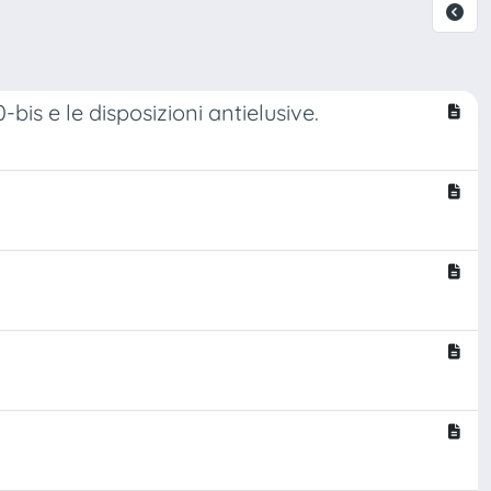
-bis e le disposizioni antielusive.