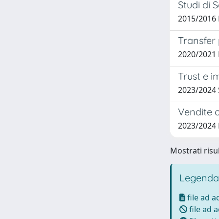
Studi di 
2015/2016 
Transfer 
2020/2021 
Trust e i
2023/2024 
Vendite o
2023/2024
Mostrati risul
Legenda
file ad 
file ad 