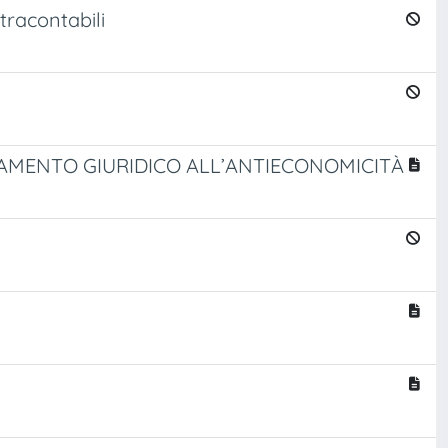
tracontabili
NDAMENTO GIURIDICO ALL’ANTIECONOMICITÀ