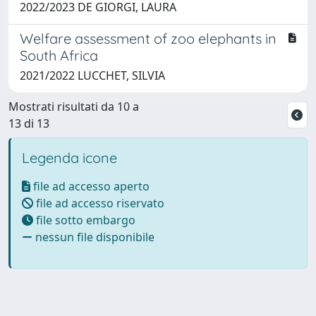
2022/2023 DE GIORGI, LAURA
Welfare assessment of zoo elephants in
South Africa
2021/2022 LUCCHET, SILVIA
Mostrati risultati da 10 a
13 di 13
Legenda icone
file ad accesso aperto
file ad accesso riservato
file sotto embargo
nessun file disponibile