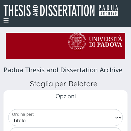
Padua Thesis and Dissertation Archive
Sfoglia per Relatore
Opzioni
Ordina per: