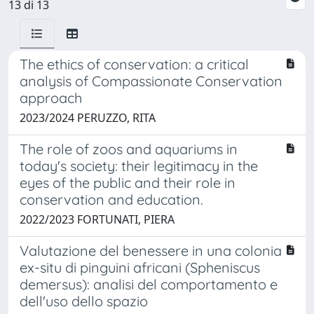
13 di 13
The ethics of conservation: a critical
analysis of Compassionate Conservation
approach
2023/2024 PERUZZO, RITA
The role of zoos and aquariums in
today's society: their legitimacy in the
eyes of the public and their role in
conservation and education.
2022/2023 FORTUNATI, PIERA
Valutazione del benessere in una colonia
ex-situ di pinguini africani (Spheniscus
demersus): analisi del comportamento e
dell'uso dello spazio