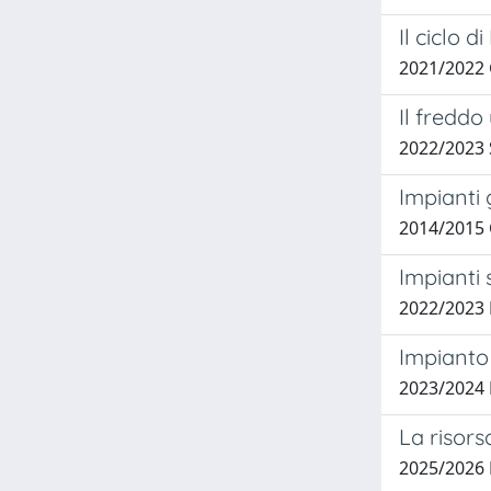
Il ciclo 
2021/2022
Il freddo
2022/2023
Impianti
2014/2015 
Impianti 
2022/2023
Impianto
2023/2024
La risors
2025/2026