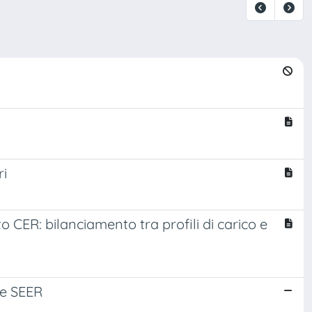
ri
 CER: bilanciamento tra profili di carico e
 e SEER