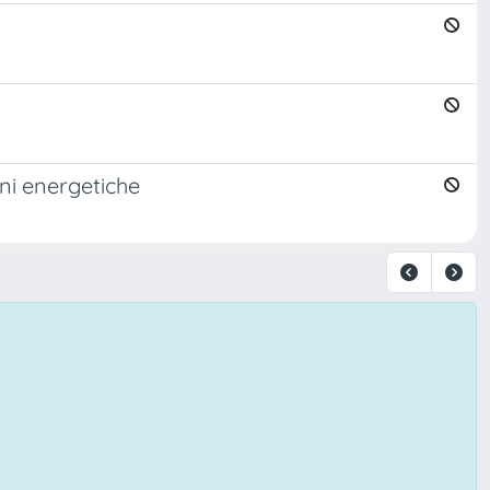
ni energetiche