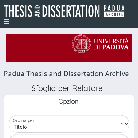
Padua Thesis and Dissertation Archive
Sfoglia per Relatore
Opzioni
Ordina per: