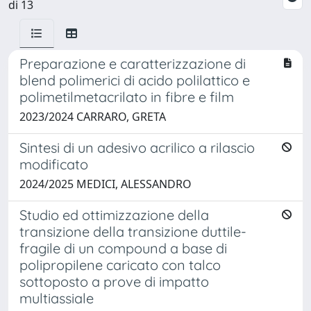
di 13
Preparazione e caratterizzazione di
blend polimerici di acido polilattico e
polimetilmetacrilato in fibre e film
2023/2024 CARRARO, GRETA
Sintesi di un adesivo acrilico a rilascio
modificato
2024/2025 MEDICI, ALESSANDRO
Studio ed ottimizzazione della
transizione della transizione duttile-
fragile di un compound a base di
polipropilene caricato con talco
sottoposto a prove di impatto
multiassiale