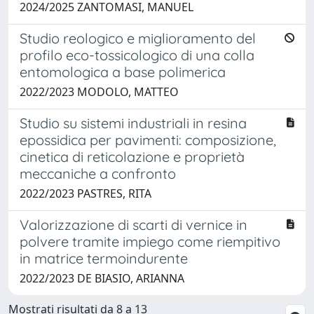
2024/2025 ZANTOMASI, MANUEL
Studio reologico e miglioramento del
profilo eco-tossicologico di una colla
entomologica a base polimerica
2022/2023 MODOLO, MATTEO
Studio su sistemi industriali in resina
epossidica per pavimenti: composizione,
cinetica di reticolazione e proprietà
meccaniche a confronto
2022/2023 PASTRES, RITA
Valorizzazione di scarti di vernice in
polvere tramite impiego come riempitivo
in matrice termoindurente
2022/2023 DE BIASIO, ARIANNA
Mostrati risultati da 8 a 13