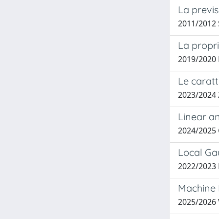
La previs
2011/2012 
La proprie
2019/2020 
Le caratt
2023/2024
Linear an
2024/2025
Local Gau
2022/2023
Machine 
2025/2026