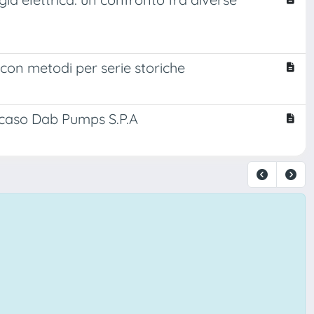
con metodi per serie storiche
il caso Dab Pumps S.P.A