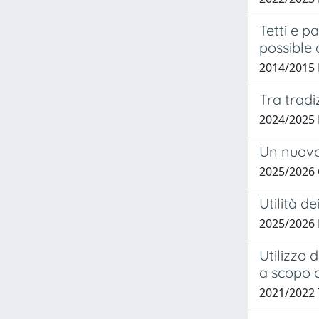
Tetti e p
possible 
2014/2015 
Tra tradi
2024/2025 
Un nuovo 
2025/2026
Utilità d
2025/2026 
Utilizzo 
a scopo o
2021/2022 