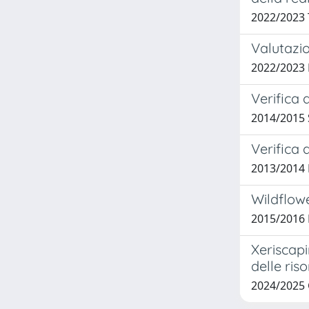
2022/2023
Valutazi
2022/2023
Verifica 
2014/2015 
Verifica d
2013/2014 
Wildflowe
2015/2016 
Xeriscapi
delle riso
2024/2025