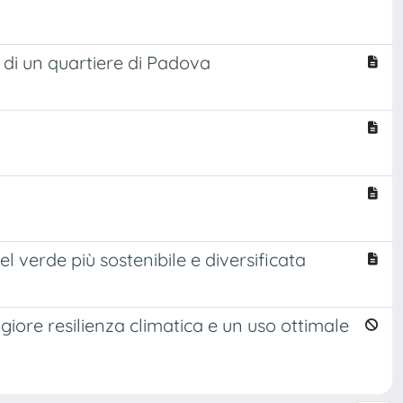
di un quartiere di Padova
 verde più sostenibile e diversificata
giore resilienza climatica e un uso ottimale