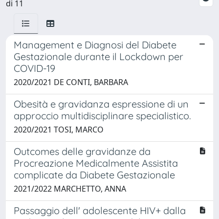
di 11
Management e Diagnosi del Diabete
Gestazionale durante il Lockdown per
COVID-19
2020/2021 DE CONTI, BARBARA
Obesità e gravidanza espressione di un
approccio multidisciplinare specialistico.
2020/2021 TOSI, MARCO
Outcomes delle gravidanze da
Procreazione Medicalmente Assistita
complicate da Diabete Gestazionale
2021/2022 MARCHETTO, ANNA
Passaggio dell' adolescente HIV+ dalla