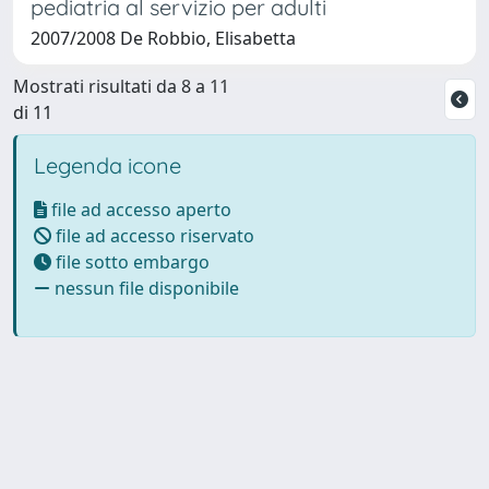
pediatria al servizio per adulti
2007/2008 De Robbio, Elisabetta
Mostrati risultati da 8 a 11
di 11
Legenda icone
file ad accesso aperto
file ad accesso riservato
file sotto embargo
nessun file disponibile