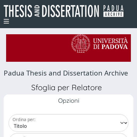
Padua Thesis and Dissertation Archive
Sfoglia per Relatore
Opzioni
Ordina per: