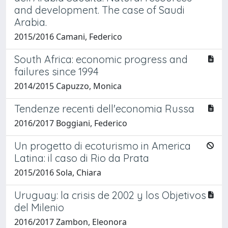
and development. The case of Saudi
Arabia.
2015/2016 Camani, Federico
South Africa: economic progress and
failures since 1994
2014/2015 Capuzzo, Monica
Tendenze recenti dell'economia Russa
2016/2017 Boggiani, Federico
Un progetto di ecoturismo in America
Latina: il caso di Rio da Prata
2015/2016 Sola, Chiara
Uruguay: la crisis de 2002 y los Objetivos
del Milenio
2016/2017 Zambon, Eleonora