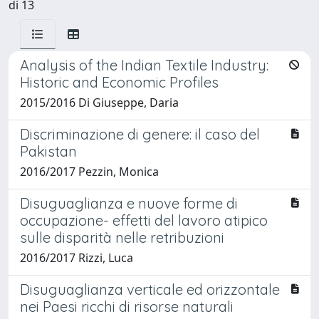
di 13
Analysis of the Indian Textile Industry:
Historic and Economic Profiles
2015/2016 Di Giuseppe, Daria
Discriminazione di genere: il caso del
Pakistan
2016/2017 Pezzin, Monica
Disuguaglianza e nuove forme di
occupazione- effetti del lavoro atipico
sulle disparità nelle retribuzioni
2016/2017 Rizzi, Luca
Disuguaglianza verticale ed orizzontale
nei Paesi ricchi di risorse naturali