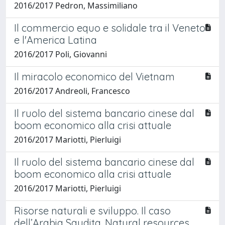
2016/2017 Pedron, Massimiliano
Il commercio equo e solidale tra il Veneto
e l'America Latina
2016/2017 Poli, Giovanni
Il miracolo economico del Vietnam
2016/2017 Andreoli, Francesco
Il ruolo del sistema bancario cinese dal
boom economico alla crisi attuale
2016/2017 Mariotti, Pierluigi
Il ruolo del sistema bancario cinese dal
boom economico alla crisi attuale
2016/2017 Mariotti, Pierluigi
Risorse naturali e sviluppo. Il caso
dell’Arabia Saudita. Natural resources