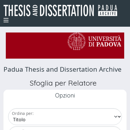
Padua Thesis and Dissertation Archive
Sfoglia per Relatore
Opzioni
Ordina per: