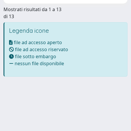
Mostrati risultati da 1 a 13
di 13
Legenda icone
file ad accesso aperto
file ad accesso riservato
file sotto embargo
nessun file disponibile