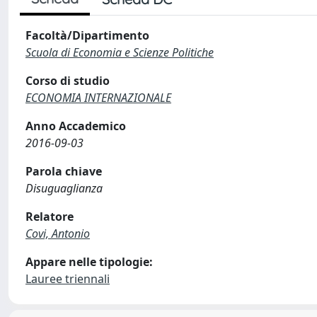
Facoltà/Dipartimento
Scuola di Economia e Scienze Politiche
Corso di studio
ECONOMIA INTERNAZIONALE
Anno Accademico
2016-09-03
Parola chiave
Disuguaglianza
Relatore
Covi, Antonio
Appare nelle tipologie:
Lauree triennali