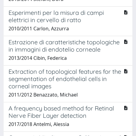
Esperimenti per la misura di campi
elettrici in cervello di ratto
2010/2011 Carlon, Azzurra
Estrazione di caratteristiche topologiche
in immagini di endotelio corneale
2013/2014 Cibin, Federica
Extraction of topological features for the
segmentation of endothelial cells in
corneal images
2011/2012 Benazzato, Michael
A frequency based method for Retinal
Nerve Fiber Layer detection
2017/2018 Antelmi, Alessia