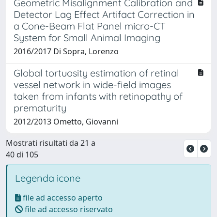
Geometric Misalignment Calibration and
Detector Lag Effect Artifact Correction in
a Cone-Beam Flat Panel micro-CT
System for Small Animal Imaging
2016/2017 Di Sopra, Lorenzo
Global tortuosity estimation of retinal
vessel network in wide-field images
taken from infants with retinopathy of
prematurity
2012/2013 Ometto, Giovanni
Mostrati risultati da 21 a
40 di 105
Legenda icone
file ad accesso aperto
file ad accesso riservato