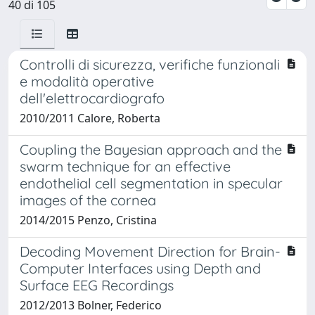
40 di 105
Controlli di sicurezza, verifiche funzionali
e modalità operative
dell'elettrocardiografo
2010/2011 Calore, Roberta
Coupling the Bayesian approach and the
swarm technique for an effective
endothelial cell segmentation in specular
images of the cornea
2014/2015 Penzo, Cristina
Decoding Movement Direction for Brain-
Computer Interfaces using Depth and
Surface EEG Recordings
2012/2013 Bolner, Federico