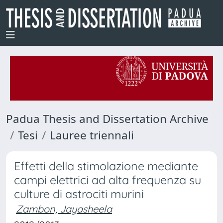
Padua Thesis and Dissertation Archive
Tesi
Lauree triennali
Effetti della stimolazione mediante
campi elettrici ad alta frequenza su
culture di astrociti murini
Zambon, Jayasheela