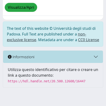
Visualizza/Apri
The text of this website © Università degli studi di
Padova. Full Text are published under a
non-
exclusive license
. Metadata are under a
CC0 License
Informazioni
Utilizza questo identificativo per citare o creare un
link a questo documento:
https://hdl.handle.net/20.500.12608/16447