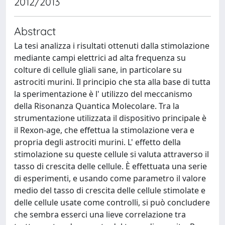
2012/2013
Abstract
La tesi analizza i risultati ottenuti dalla stimolazione
mediante campi elettrici ad alta frequenza su
colture di cellule gliali sane, in particolare su
astrociti murini. Il principio che sta alla base di tutta
la sperimentazione è l' utilizzo del meccanismo
della Risonanza Quantica Molecolare. Tra la
strumentazione utilizzata il dispositivo principale è
il Rexon-age, che effettua la stimolazione vera e
propria degli astrociti murini. L' effetto della
stimolazione su queste cellule si valuta attraverso il
tasso di crescita delle cellule. È effettuata una serie
di esperimenti, e usando come parametro il valore
medio del tasso di crescita delle cellule stimolate e
delle cellule usate come controlli, si può concludere
che sembra esserci una lieve correlazione tra