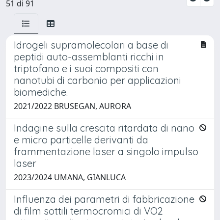
51 di 91
Idrogeli supramolecolari a base di
peptidi auto-assemblanti ricchi in
triptofano e i suoi compositi con
nanotubi di carbonio per applicazioni
biomediche.
2021/2022 BRUSEGAN, AURORA
Indagine sulla crescita ritardata di nano
e micro particelle derivanti da
frammentazione laser a singolo impulso
laser
2023/2024 UMANA, GIANLUCA
Influenza dei parametri di fabbricazione
di film sottili termocromici di VO2