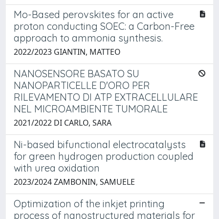
Mo-Based perovskites for an active
proton conducting SOEC: a Carbon-Free
approach to ammonia synthesis.
2022/2023 GIANTIN, MATTEO
NANOSENSORE BASATO SU
NANOPARTICELLE D'ORO PER
RILEVAMENTO DI ATP EXTRACELLULARE
NEL MICROAMBIENTE TUMORALE
2021/2022 DI CARLO, SARA
Ni-based bifunctional electrocatalysts
for green hydrogen production coupled
with urea oxidation
2023/2024 ZAMBONIN, SAMUELE
Optimization of the inkjet printing
process of nanostructured materials for