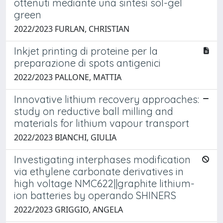
ottenuti mediante una sintesi sol-gel
green
2022/2023 FURLAN, CHRISTIAN
Inkjet printing di proteine per la
preparazione di spots antigenici
2022/2023 PALLONE, MATTIA
Innovative lithium recovery approaches:
study on reductive ball milling and
materials for lithium vapour transport
2022/2023 BIANCHI, GIULIA
Investigating interphases modification
via ethylene carbonate derivatives in
high voltage NMC622||graphite lithium-
ion batteries by operando SHINERS
2022/2023 GRIGGIO, ANGELA