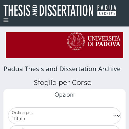
Padua Thesis and Dissertation Archive
Sfoglia per Corso
Opzioni
Ordina per: