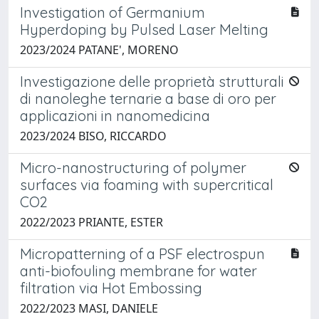
Investigation of Germanium
Hyperdoping by Pulsed Laser Melting
2023/2024 PATANE', MORENO
Investigazione delle proprietà strutturali
di nanoleghe ternarie a base di oro per
applicazioni in nanomedicina
2023/2024 BISO, RICCARDO
Micro-nanostructuring of polymer
surfaces via foaming with supercritical
CO2
2022/2023 PRIANTE, ESTER
Micropatterning of a PSF electrospun
anti-biofouling membrane for water
filtration via Hot Embossing
2022/2023 MASI, DANIELE