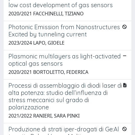
low cost development of gas sensors
2020/2021 FACCHINELLI, TIZIANO
Photonic Emission from Nanostructures
Excited by tunneling current
2023/2024 LAPO, GIOELE
Plasmonic multilayers as light-activated
optical gas sensors
2020/2021 BORTOLETTO, FEDERICA
Processi di assemblaggio di diodi laser di
alta potenza: studio dell’influenza di
stress meccanici sul grado di
polarizzazione
2021/2022 RANIERI, SARA PINKI
Produzione di strati iper-drogati di Ge:Al