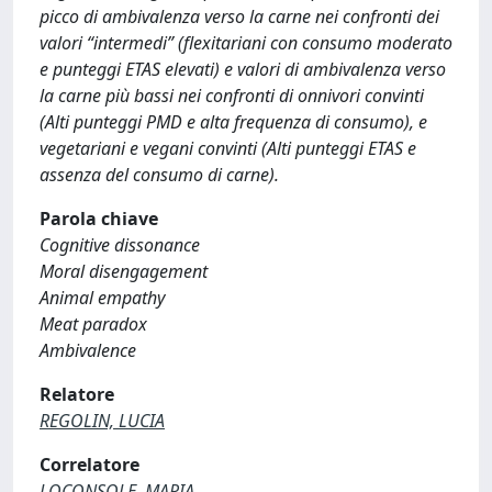
picco di ambivalenza verso la carne nei confronti dei
valori “intermedi” (flexitariani con consumo moderato
e punteggi ETAS elevati) e valori di ambivalenza verso
la carne più bassi nei confronti di onnivori convinti
(Alti punteggi PMD e alta frequenza di consumo), e
vegetariani e vegani convinti (Alti punteggi ETAS e
assenza del consumo di carne).
Parola chiave
Cognitive dissonance
Moral disengagement
Animal empathy
Meat paradox
Ambivalence
Relatore
REGOLIN, LUCIA
Correlatore
LOCONSOLE, MARIA