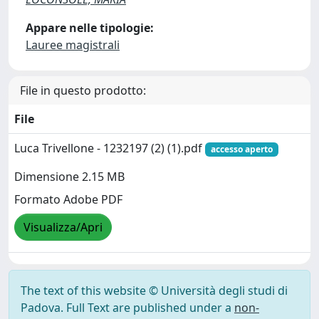
Appare nelle tipologie:
Lauree magistrali
File in questo prodotto:
File
Luca Trivellone - 1232197 (2) (1).pdf
accesso aperto
Dimensione 2.15 MB
Formato Adobe PDF
Visualizza/Apri
The text of this website © Università degli studi di
Padova. Full Text are published under a
non-