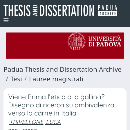
Padua Thesis and Dissertation Archive
Tesi
Lauree magistrali
Viene Prima l’etica o la gallina?
Disegno di ricerca su ambivalenza
verso la carne in Italia
TRIVELLONE, LUCA