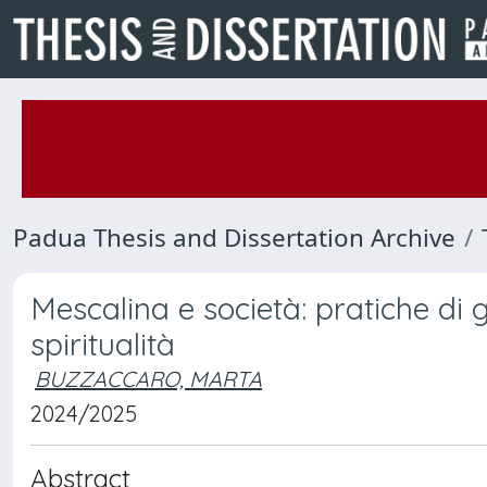
Padua Thesis and Dissertation Archive
Mescalina e società: pratiche di 
spiritualità
BUZZACCARO, MARTA
2024/2025
Abstract