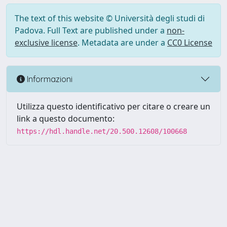
The text of this website © Università degli studi di
Padova. Full Text are published under a
non-
exclusive license
. Metadata are under a
CC0 License
Informazioni
Utilizza questo identificativo per citare o creare un
link a questo documento:
https://hdl.handle.net/20.500.12608/100668