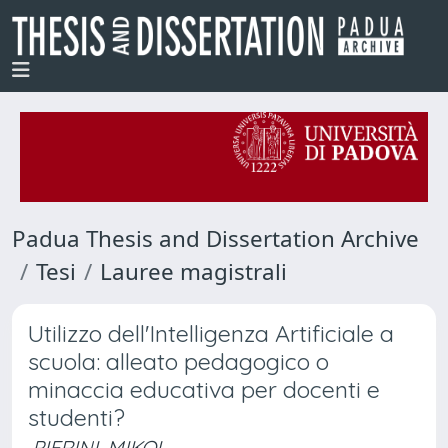
Padua Thesis and Dissertation Archive
Tesi
Lauree magistrali
Utilizzo dell'Intelligenza Artificiale a
scuola: alleato pedagogico o
minaccia educativa per docenti e
studenti?
PIERINI, MIKOL