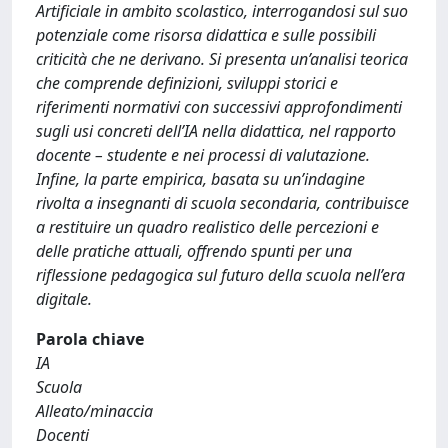
Artificiale in ambito scolastico, interrogandosi sul suo
potenziale come risorsa didattica e sulle possibili
criticità che ne derivano. Si presenta un’analisi teorica
che comprende definizioni, sviluppi storici e
riferimenti normativi con successivi approfondimenti
sugli usi concreti dell’IA nella didattica, nel rapporto
docente – studente e nei processi di valutazione.
Infine, la parte empirica, basata su un’indagine
rivolta a insegnanti di scuola secondaria, contribuisce
a restituire un quadro realistico delle percezioni e
delle pratiche attuali, offrendo spunti per una
riflessione pedagogica sul futuro della scuola nell’era
digitale.
Parola chiave
IA
Scuola
Alleato/minaccia
Docenti