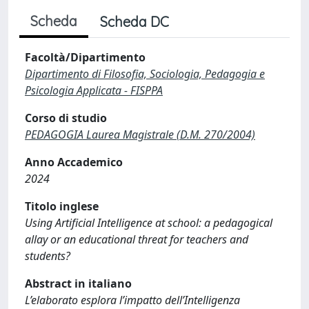
Scheda
Scheda DC
Facoltà/Dipartimento
Dipartimento di Filosofia, Sociologia, Pedagogia e
Psicologia Applicata - FISPPA
Corso di studio
PEDAGOGIA Laurea Magistrale (D.M. 270/2004)
Anno Accademico
2024
Titolo inglese
Using Artificial Intelligence at school: a pedagogical
allay or an educational threat for teachers and
students?
Abstract in italiano
L’elaborato esplora l’impatto dell’Intelligenza