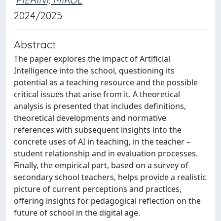
2024/2025
Abstract
The paper explores the impact of Artificial
Intelligence into the school, questioning its
potential as a teaching resource and the possible
critical issues that arise from it. A theoretical
analysis is presented that includes definitions,
theoretical developments and normative
references with subsequent insights into the
concrete uses of AI in teaching, in the teacher –
student relationship and in evaluation processes.
Finally, the empirical part, based on a survey of
secondary school teachers, helps provide a realistic
picture of current perceptions and practices,
offering insights for pedagogical reflection on the
future of school in the digital age.