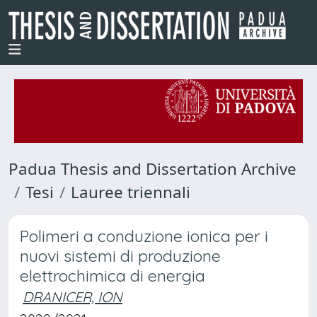
Padua Thesis and Dissertation Archive
Tesi
Lauree triennali
Polimeri a conduzione ionica per i
nuovi sistemi di produzione
elettrochimica di energia
DRANICER, ION