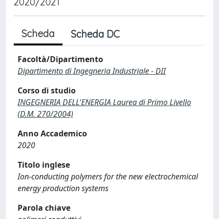
2020/2021
Scheda
Scheda DC
Facoltà/Dipartimento
Dipartimento di Ingegneria Industriale - DII
Corso di studio
INGEGNERIA DELL'ENERGIA Laurea di Primo Livello
(D.M. 270/2004)
Anno Accademico
2020
Titolo inglese
Ion-conducting polymers for the new electrochemical
energy production systems
Parola chiave