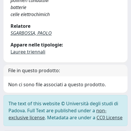
polimeri conduttivi
batterie
celle elettrochimich
Relatore
SGARBOSSA, PAOLO
Appare nelle tipologie:
Lauree triennali
File in questo prodotto:
Non ci sono file associati a questo prodotto.
The text of this website © Università degli studi di
Padova. Full Text are published under a
non-
exclusive license
. Metadata are under a
CC0 License