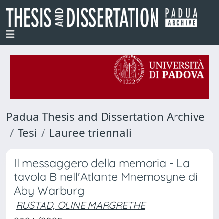
Padua Thesis and Dissertation Archive
Tesi
Lauree triennali
Il messaggero della memoria - La
tavola B nell'Atlante Mnemosyne di
Aby Warburg
RUSTAD, OLINE MARGRETHE