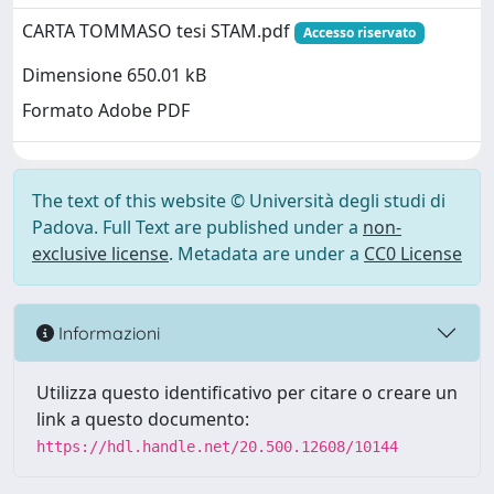
CARTA TOMMASO tesi STAM.pdf
Accesso riservato
Dimensione 650.01 kB
Formato Adobe PDF
The text of this website © Università degli studi di
Padova. Full Text are published under a
non-
exclusive license
. Metadata are under a
CC0 License
Informazioni
Utilizza questo identificativo per citare o creare un
link a questo documento:
https://hdl.handle.net/20.500.12608/10144