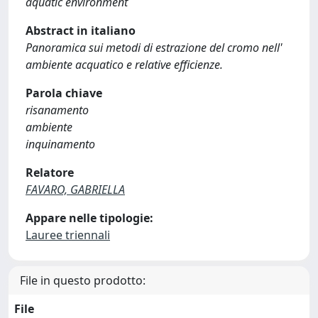
aquatic environment
Abstract in italiano
Panoramica sui metodi di estrazione del cromo nell'
ambiente acquatico e relative efficienze.
Parola chiave
risanamento
ambiente
inquinamento
Relatore
FAVARO, GABRIELLA
Appare nelle tipologie:
Lauree triennali
File in questo prodotto:
File