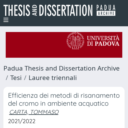
Padua Thesis and Dissertation Archive
Tesi
Lauree triennali
Efficienza dei metodi di risanamento
del cromo in ambiente acquatico
CARTA, TOMMASO
2021/2022