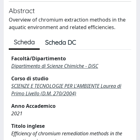
Abstract
Overview of chromium extraction methods in the
aquatic environment and related efficiencies.
Scheda
Scheda DC
Facoltà/Dipartimento
Dipartimento di Scienze Chimiche - DiSC
Corso di studio
SCIENZE E TECNOLOGIE PER L'AMBIENTE Laurea di
Primo Livello (D.M. 270/2004)
Anno Accademico
2021
Titolo inglese
Efficiency of chromium remediation methods in the