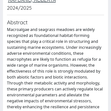
2024/2025
Abstract
Macroalgae and seagrass meadows are widely
recognized as foundational habitat-forming
species that play a critical role in structuring and
sustaining marine ecosystems. Under increasingly
adverse environmental conditions, these
macrophytes are likely to function as refugia for a
wide range of marine organisms. However, the
effectiveness of this role is strongly modulated by
both abiotic factors and biotic interactions.
Through their metabolic activity and morphology,
these primary producers can actively regulate local
environmental parameters and alleviate the
negative impacts of environmental stressors,
thereby enhancing the resilience and persistence