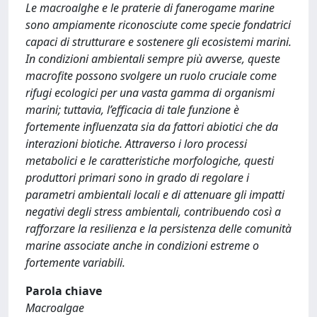
Le macroalghe e le praterie di fanerogame marine
sono ampiamente riconosciute come specie fondatrici
capaci di strutturare e sostenere gli ecosistemi marini.
In condizioni ambientali sempre più avverse, queste
macrofite possono svolgere un ruolo cruciale come
rifugi ecologici per una vasta gamma di organismi
marini; tuttavia, l’efficacia di tale funzione è
fortemente influenzata sia da fattori abiotici che da
interazioni biotiche. Attraverso i loro processi
metabolici e le caratteristiche morfologiche, questi
produttori primari sono in grado di regolare i
parametri ambientali locali e di attenuare gli impatti
negativi degli stress ambientali, contribuendo così a
rafforzare la resilienza e la persistenza delle comunità
marine associate anche in condizioni estreme o
fortemente variabili.
Parola chiave
Macroalgae