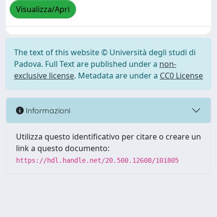
Visualizza/Apri
The text of this website © Università degli studi di
Padova. Full Text are published under a
non-
exclusive license
. Metadata are under a
CC0 License
Informazioni
Utilizza questo identificativo per citare o creare un
link a questo documento:
https://hdl.handle.net/20.500.12608/101805