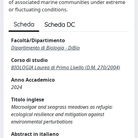
of associated marine communities under extreme
or fluctuating conditions.
Scheda
Scheda DC
Facoltà/Dipartimento
Dipartimento di Biologia - DiBio
Corso di studio
BIOLOGIA Laurea di Primo Livello (D.M. 270/2004)
Anno Accademico
2024
Titolo inglese
Macroalgae and seagrass meadows as refugia:
ecological resilience and mitigation against
environmental perturbations
Abstract in italiano