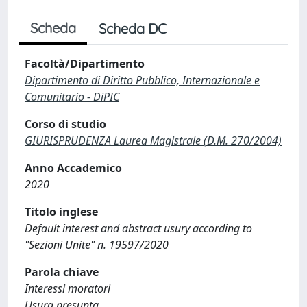
Scheda
Scheda DC
Facoltà/Dipartimento
Dipartimento di Diritto Pubblico, Internazionale e
Comunitario - DiPIC
Corso di studio
GIURISPRUDENZA Laurea Magistrale (D.M. 270/2004)
Anno Accademico
2020
Titolo inglese
Default interest and abstract usury according to
"Sezioni Unite" n. 19597/2020
Parola chiave
Interessi moratori
Usura presunta