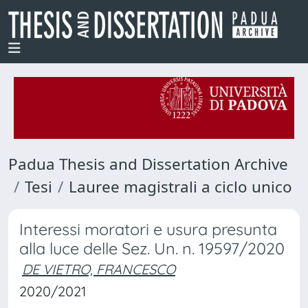
Padua Thesis and Dissertation Archive
Tesi
Lauree magistrali a ciclo unico
Interessi moratori e usura presunta
alla luce delle Sez. Un. n. 19597/2020
DE VIETRO, FRANCESCO
2020/2021