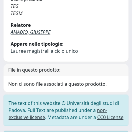
TEG
TEGM
Relatore
AMADIO, GIUSEPPE
Appare nelle tipologie:
Lauree magistrali a ciclo unico
File in questo prodotto:
Non ci sono file associati a questo prodotto.
The text of this website © Università degli studi di
Padova. Full Text are published under a
non-
exclusive license
. Metadata are under a
CC0 License