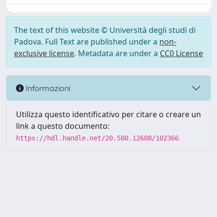
The text of this website © Università degli studi di
Padova. Full Text are published under a
non-
exclusive license
. Metadata are under a
CC0 License
Informazioni
Utilizza questo identificativo per citare o creare un
link a questo documento:
https://hdl.handle.net/20.500.12608/102366