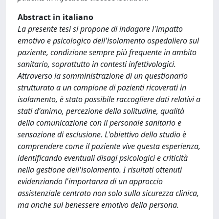
Abstract in italiano
La presente tesi si propone di indagare l'impatto
emotivo e psicologico dell'isolamento ospedaliero sul
paziente, condizione sempre più frequente in ambito
sanitario, soprattutto in contesti infettivologici.
Attraverso la somministrazione di un questionario
strutturato a un campione di pazienti ricoverati in
isolamento, è stato possibile raccogliere dati relativi a
stati d'animo, percezione della solitudine, qualità
della comunicazione con il personale sanitario e
sensazione di esclusione. L'obiettivo dello studio è
comprendere come il paziente vive questa esperienza,
identificando eventuali disagi psicologici e criticità
nella gestione dell'isolamento. I risultati ottenuti
evidenziando l'importanza di un approccio
assistenziale centrato non solo sulla sicurezza clinica,
ma anche sul benessere emotivo della persona.