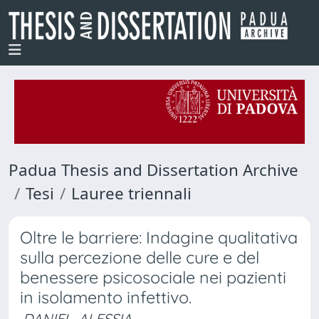
Padua Thesis and Dissertation Archive
Tesi
Lauree triennali
Oltre le barriere: Indagine qualitativa
sulla percezione delle cure e del
benessere psicosociale nei pazienti
in isolamento infettivo.
DANIEL, ALESSIA