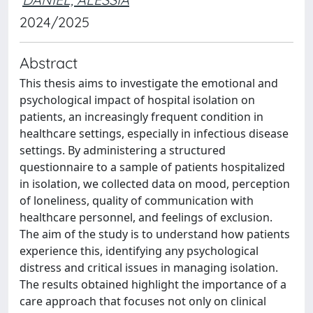
2024/2025
Abstract
This thesis aims to investigate the emotional and
psychological impact of hospital isolation on
patients, an increasingly frequent condition in
healthcare settings, especially in infectious disease
settings. By administering a structured
questionnaire to a sample of patients hospitalized
in isolation, we collected data on mood, perception
of loneliness, quality of communication with
healthcare personnel, and feelings of exclusion.
The aim of the study is to understand how patients
experience this, identifying any psychological
distress and critical issues in managing isolation.
The results obtained highlight the importance of a
care approach that focuses not only on clinical