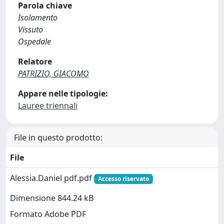
Parola chiave
Isolamento
Vissuto
Ospedale
Relatore
PATRIZIO, GIACOMO
Appare nelle tipologie:
Lauree triennali
File in questo prodotto:
File
Alessia.Daniel pdf.pdf
Accesso riservato
Dimensione 844.24 kB
Formato Adobe PDF