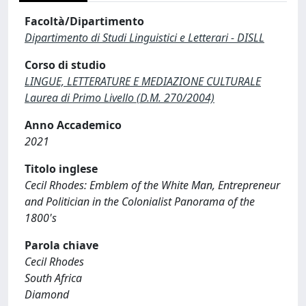
Facoltà/Dipartimento
Dipartimento di Studi Linguistici e Letterari - DISLL
Corso di studio
LINGUE, LETTERATURE E MEDIAZIONE CULTURALE
Laurea di Primo Livello (D.M. 270/2004)
Anno Accademico
2021
Titolo inglese
Cecil Rhodes: Emblem of the White Man, Entrepreneur
and Politician in the Colonialist Panorama of the
1800's
Parola chiave
Cecil Rhodes
South Africa
Diamond