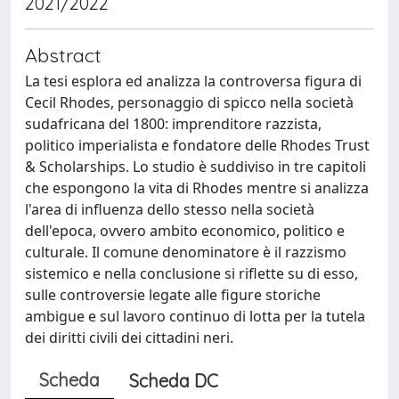
2021/2022
Abstract
La tesi esplora ed analizza la controversa figura di
Cecil Rhodes, personaggio di spicco nella società
sudafricana del 1800: imprenditore razzista,
politico imperialista e fondatore delle Rhodes Trust
& Scholarships. Lo studio è suddiviso in tre capitoli
che espongono la vita di Rhodes mentre si analizza
l'area di influenza dello stesso nella società
dell'epoca, ovvero ambito economico, politico e
culturale. Il comune denominatore è il razzismo
sistemico e nella conclusione si riflette su di esso,
sulle controversie legate alle figure storiche
ambigue e sul lavoro continuo di lotta per la tutela
dei diritti civili dei cittadini neri.
Scheda
Scheda DC