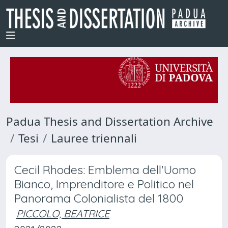
Padua Thesis and Dissertation Archive
Tesi
Lauree triennali
Cecil Rhodes: Emblema dell'Uomo
Bianco, Imprenditore e Politico nel
Panorama Colonialista del 1800
PICCOLO, BEATRICE