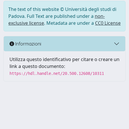
The text of this website © Università degli studi di
Padova. Full Text are published under a
non-
exclusive license
. Metadata are under a
CC0 License
Informazioni
Utilizza questo identificativo per citare o creare un
link a questo documento:
https://hdl.handle.net/20.500.12608/10311