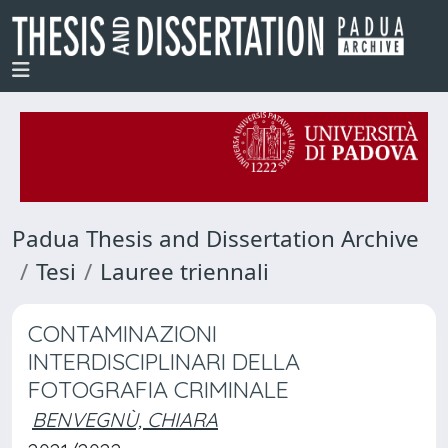
Padua Thesis and Dissertation Archive
Tesi
Lauree triennali
CONTAMINAZIONI
INTERDISCIPLINARI DELLA
FOTOGRAFIA CRIMINALE
BENVEGNÙ, CHIARA