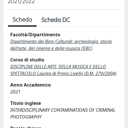
2021/2022
Scheda
Scheda DC
Facoltà/Dipartimento
Dipartimento dei Beni Culturali: archeologia, storia
dell'arte, del cinema e della musica (DBC)
Corso di studio
DISCIPLINE DELLE ARTI, DELLA MUSICA E DELLO
SPETTACOLO Laurea di Primo Livello (D.M. 270/2004)
Anno Accademico
2021
Titolo inglese
INTERDISCIPLINARY CONTAMINATIONS OF CRIMINAL
PHOTOGRAPHY