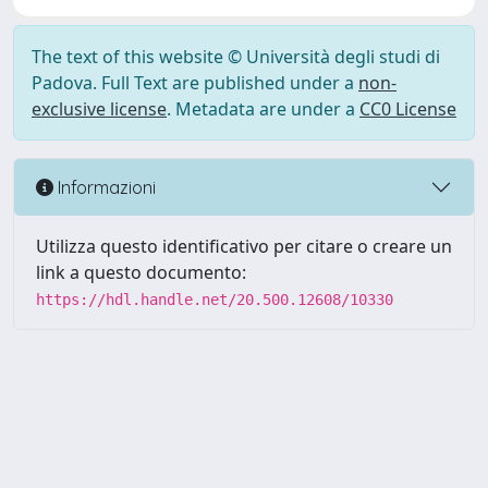
The text of this website © Università degli studi di
Padova. Full Text are published under a
non-
exclusive license
. Metadata are under a
CC0 License
Informazioni
Utilizza questo identificativo per citare o creare un
link a questo documento:
https://hdl.handle.net/20.500.12608/10330