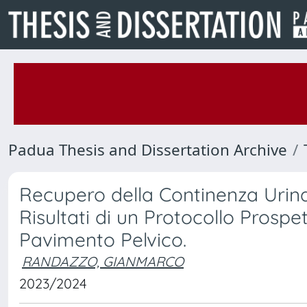
Padua Thesis and Dissertation Archive
Recupero della Continenza Urin
Risultati di un Protocollo Prospet
Pavimento Pelvico.
RANDAZZO, GIANMARCO
2023/2024