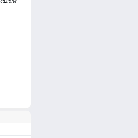
icazione