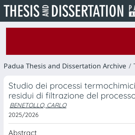
Padua Thesis and Dissertation Archive
Studio dei processi termochimici
residui di filtrazione del proces
BENETOLLO, CARLO
2025/2026
Abstract