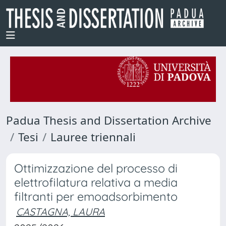
Padua Thesis and Dissertation Archive
Tesi
Lauree triennali
Ottimizzazione del processo di
elettrofilatura relativa a media
filtranti per emoadsorbimento
CASTAGNA, LAURA