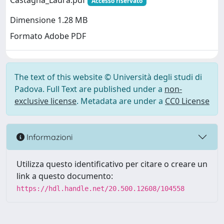
Castagna_Laura.pdf
Accesso riservato
Dimensione 1.28 MB
Formato Adobe PDF
The text of this website © Università degli studi di
Padova. Full Text are published under a
non-
exclusive license
. Metadata are under a
CC0 License
Informazioni
Utilizza questo identificativo per citare o creare un
link a questo documento:
https://hdl.handle.net/20.500.12608/104558