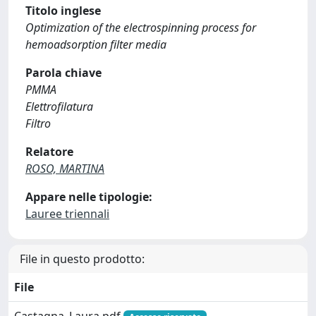
Titolo inglese
Optimization of the electrospinning process for
hemoadsorption filter media
Parola chiave
PMMA
Elettrofilatura
Filtro
Relatore
ROSO, MARTINA
Appare nelle tipologie:
Lauree triennali
File in questo prodotto:
File