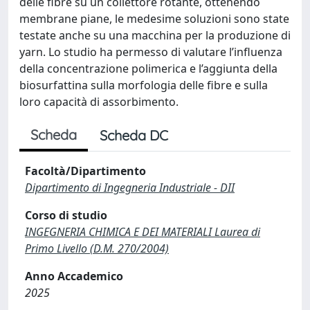
delle fibre su un collettore rotante, ottenendo
membrane piane, le medesime soluzioni sono state
testate anche su una macchina per la produzione di
yarn. Lo studio ha permesso di valutare l’influenza
della concentrazione polimerica e l’aggiunta della
biosurfattina sulla morfologia delle fibre e sulla
loro capacità di assorbimento.
Scheda
Scheda DC
Facoltà/Dipartimento
Dipartimento di Ingegneria Industriale - DII
Corso di studio
INGEGNERIA CHIMICA E DEI MATERIALI Laurea di
Primo Livello (D.M. 270/2004)
Anno Accademico
2025