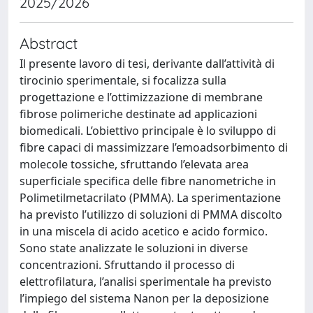
2025/2026
Abstract
Il presente lavoro di tesi, derivante dall’attività di
tirocinio sperimentale, si focalizza sulla
progettazione e l’ottimizzazione di membrane
fibrose polimeriche destinate ad applicazioni
biomedicali. L’obiettivo principale è lo sviluppo di
fibre capaci di massimizzare l’emoadsorbimento di
molecole tossiche, sfruttando l’elevata area
superficiale specifica delle fibre nanometriche in
Polimetilmetacrilato (PMMA). La sperimentazione
ha previsto l’utilizzo di soluzioni di PMMA discolto
in una miscela di acido acetico e acido formico.
Sono state analizzate le soluzioni in diverse
concentrazioni. Sfruttando il processo di
elettrofilatura, l’analisi sperimentale ha previsto
l’impiego del sistema Nanon per la deposizione