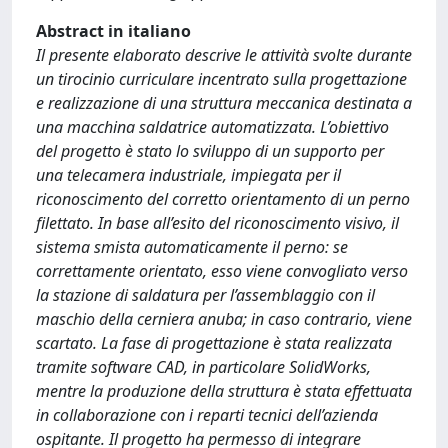
Abstract in italiano
Il presente elaborato descrive le attività svolte durante
un tirocinio curriculare incentrato sulla progettazione
e realizzazione di una struttura meccanica destinata a
una macchina saldatrice automatizzata. L’obiettivo
del progetto è stato lo sviluppo di un supporto per
una telecamera industriale, impiegata per il
riconoscimento del corretto orientamento di un perno
filettato. In base all’esito del riconoscimento visivo, il
sistema smista automaticamente il perno: se
correttamente orientato, esso viene convogliato verso
la stazione di saldatura per l’assemblaggio con il
maschio della cerniera anuba; in caso contrario, viene
scartato. La fase di progettazione è stata realizzata
tramite software CAD, in particolare SolidWorks,
mentre la produzione della struttura è stata effettuata
in collaborazione con i reparti tecnici dell’azienda
ospitante. Il progetto ha permesso di integrare