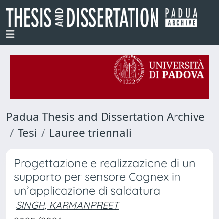
Padua Thesis and Dissertation Archive
Tesi
Lauree triennali
Progettazione e realizzazione di un
supporto per sensore Cognex in
un’applicazione di saldatura
SINGH, KARMANPREET