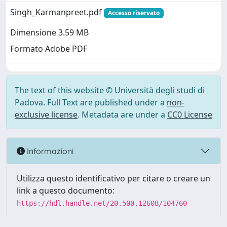
Singh_Karmanpreet.pdf
Accesso riservato
Dimensione 3.59 MB
Formato Adobe PDF
The text of this website © Università degli studi di
Padova. Full Text are published under a
non-
exclusive license
. Metadata are under a
CC0 License
Informazioni
Utilizza questo identificativo per citare o creare un
link a questo documento:
https://hdl.handle.net/20.500.12608/104760