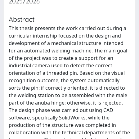
2025/2026
Abstract
This thesis presents the work carried out during a
curricular internship focused on the design and
development of a mechanical structure intended
for an automated welding machine. The main goal
of the project was to create a support for an
industrial camera used to detect the correct
orientation of a threaded pin. Based on the visual
recognition outcome, the system automatically
sorts the pin: if correctly oriented, it is directed to
the welding station to be assembled with the male
part of the anuba hinge; otherwise, it is rejected.
The design phase was carried out using CAD
software, specifically SolidWorks, while the
production of the structure was completed in
collaboration with the technical departments of the