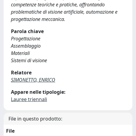
competenze teoriche e pratiche, affrontando
problematiche di visione artificiale, automazione e
progettazione meccanica.
Parola chiave
Progettazione
Assemblaggio
Materiali
Sistemi di visione
Relatore
SIMONETTO, ENRICO
Appare nelle tipologie:
Lauree triennali
File in questo prodotto:
File