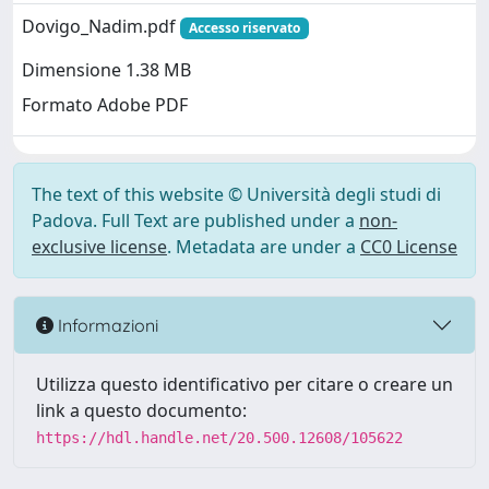
Dovigo_Nadim.pdf
Accesso riservato
Dimensione 1.38 MB
Formato Adobe PDF
The text of this website © Università degli studi di
Padova. Full Text are published under a
non-
exclusive license
. Metadata are under a
CC0 License
Informazioni
Utilizza questo identificativo per citare o creare un
link a questo documento:
https://hdl.handle.net/20.500.12608/105622