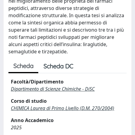
nel miglioramento delle proprietà dei farmaci
peptidici, attraverso diverse strategie di
modificazione strutturale. In questa tesi si analizza
come la sintesi organica abbia permesso di
superare tali limitazioni e si descrivono tre tra i più
noti farmaci peptidici sviluppati per migliorare
alcuni aspetti critici dell’insulina: liraglutide,
semaglutide e tirzepatide.
Scheda
Scheda DC
Facoltà/Dipartimento
Dipartimento di Scienze Chimiche - DiSC
Corso di studio
CHIMICA Laurea di Primo Livello (D.M. 270/2004)
Anno Accademico
2025