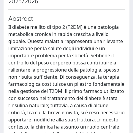
2025/2026
Abstract
Il diabete mellito di tipo 2 (T2DM) è una patologia
metabolica cronica in rapida crescita a livello
globale. Questa malattia rappresenta una rilevante
limitazione per la salute degli individui e un
importante problema per la società. Sebbene il
controllo del peso corporeo possa contribuire a
rallentare la progressione della patologia, spesso
non risulta sufficiente. Di conseguenza, la terapia
farmacologica costituisce un pilastro fondamentale
nella gestione del T2DM. Il primo farmaco utilizzato
con successo nel trattamento del diabete è stata
l’insulina naturale; tuttavia, a causa di alcune
criticità, tra cui la breve emivita, si è reso necessario
apportare modifiche alla sua struttura. In questo
contesto, la chimica ha assunto un ruolo centrale