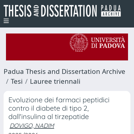
Padua Thesis and Dissertation Archive
Tesi
Lauree triennali
Evoluzione dei farmaci peptidici
contro il diabete di tipo 2,
dall'insulina al tirzepatide
DOVIGO, NADIM