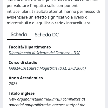
per valutare l’impatto sulle componenti
intracellulari. I risultati ottenuti hanno permesso di
evidenziare un effetto significativo a livello di
microtubuli e di equilibrio redox intracellulare.
Scheda
Scheda DC
Facoltà/Dipartimento
Dipartimento di Scienze del Farmaco - DSF
Corso di studio
FARMACIA Laurea Magistrale (D.M. 270/2004)
Anno Accademico
2025
Titolo inglese
New organometallic iridium(III) complexes as
potential antiproliferative agents: study of the