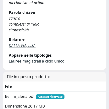
mechanism of action
Parola chiave
cancro
complessi di iridio
citotossicità
Relatore
DALLA VIA, LISA
Appare nelle tipologie:
Lauree magistrali a ciclo unico
File in questo prodotto:
File
Bellini_Elena.pdf
Accesso riservato
Dimensione 26.17 MB