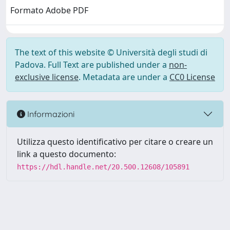
Formato Adobe PDF
The text of this website © Università degli studi di
Padova. Full Text are published under a
non-
exclusive license
. Metadata are under a
CC0 License
Informazioni
Utilizza questo identificativo per citare o creare un
link a questo documento:
https://hdl.handle.net/20.500.12608/105891