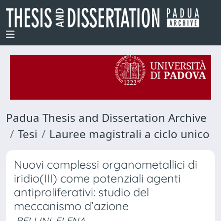
Padua Thesis and Dissertation Archive
Tesi
Lauree magistrali a ciclo unico
Nuovi complessi organometallici di
iridio(III) come potenziali agenti
antiproliferativi: studio del
meccanismo d’azione
BELLINI, ELENA