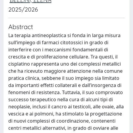
2025/2026
Abstract
La terapia antineoplastica si fonda in larga misura
sull’impiego di farmaci citotossici in grado di
interferire con i meccanismi fondamentali di
crescita e di proliferazione cellulare. Tra questi, il
cisplatino rappresenta uno dei complessi metallici
che ha ricevuto maggiore attenzione nella comune
pratica clinica, sebbene il suo impiego sia limitato
da importanti effetti collaterali e dall’insorgenza di
fenomeni di resistenza. Tuttavia, il suo comprovato
successo terapeutico nella cura di alcuni tipi di
neoplasie, inclusi il cancro ai testicoli, alle ovaie, alla
vescica e ai polmoni, ha stimolato la progettazione
di nuovi complessi di coordinazione, contenenti
centri metallici alternativi, in grado di ovviare alle