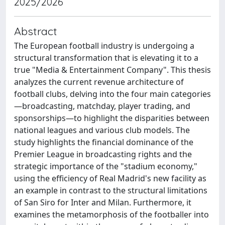
2025/2026
Abstract
The European football industry is undergoing a
structural transformation that is elevating it to a
true "Media & Entertainment Company". This thesis
analyzes the current revenue architecture of
football clubs, delving into the four main categories
—broadcasting, matchday, player trading, and
sponsorships—to highlight the disparities between
national leagues and various club models. The
study highlights the financial dominance of the
Premier League in broadcasting rights and the
strategic importance of the "stadium economy,"
using the efficiency of Real Madrid's new facility as
an example in contrast to the structural limitations
of San Siro for Inter and Milan. Furthermore, it
examines the metamorphosis of the footballer into