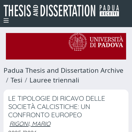
Padua Thesis and Dissertation Archive
Tesi
Lauree triennali
LE TIPOLOGIE DI RICAVO DELLE
SOCIETÀ CALCISTICHE: UN
CONFRONTO EUROPEO
RIGONI, MARIO