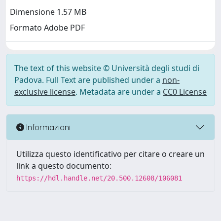
Dimensione 1.57 MB
Formato Adobe PDF
The text of this website © Università degli studi di
Padova. Full Text are published under a
non-
exclusive license
. Metadata are under a
CC0 License
Informazioni
Utilizza questo identificativo per citare o creare un
link a questo documento:
https://hdl.handle.net/20.500.12608/106081