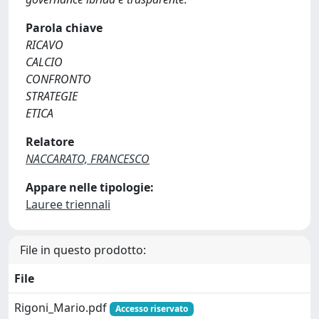
Parola chiave
RICAVO
CALCIO
CONFRONTO
STRATEGIE
ETICA
Relatore
NACCARATO, FRANCESCO
Appare nelle tipologie:
Lauree triennali
File in questo prodotto:
File
Rigoni_Mario.pdf
Accesso riservato