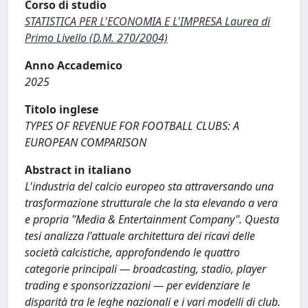
Corso di studio
STATISTICA PER L'ECONOMIA E L'IMPRESA Laurea di
Primo Livello (D.M. 270/2004)
Anno Accademico
2025
Titolo inglese
TYPES OF REVENUE FOR FOOTBALL CLUBS: A
EUROPEAN COMPARISON
Abstract in italiano
L'industria del calcio europeo sta attraversando una
trasformazione strutturale che la sta elevando a vera
e propria "Media & Entertainment Company". Questa
tesi analizza l'attuale architettura dei ricavi delle
società calcistiche, approfondendo le quattro
categorie principali — broadcasting, stadio, player
trading e sponsorizzazioni — per evidenziare le
disparità tra le leghe nazionali e i vari modelli di club.