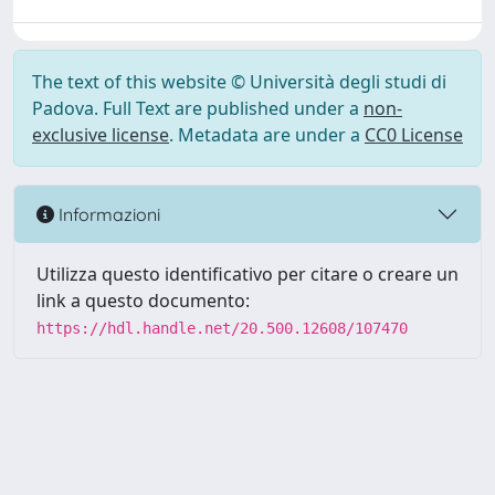
The text of this website © Università degli studi di
Padova. Full Text are published under a
non-
exclusive license
. Metadata are under a
CC0 License
Informazioni
Utilizza questo identificativo per citare o creare un
link a questo documento:
https://hdl.handle.net/20.500.12608/107470