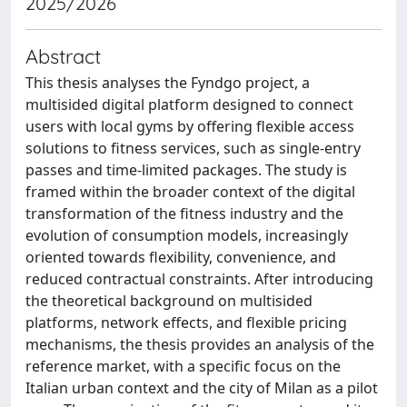
2025/2026
Abstract
This thesis analyses the Fyndgo project, a
multisided digital platform designed to connect
users with local gyms by offering flexible access
solutions to fitness services, such as single-entry
passes and time-limited packages. The study is
framed within the broader context of the digital
transformation of the fitness industry and the
evolution of consumption models, increasingly
oriented towards flexibility, convenience, and
reduced contractual constraints. After introducing
the theoretical background on multisided
platforms, network effects, and flexible pricing
mechanisms, the thesis provides an analysis of the
reference market, with a specific focus on the
Italian urban context and the city of Milan as a pilot