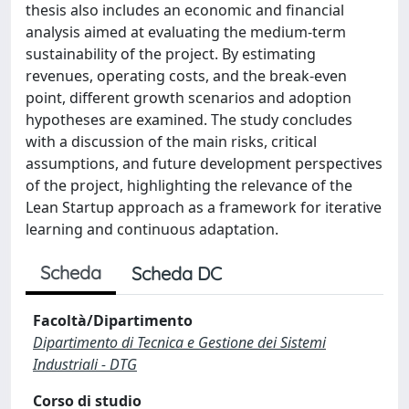
thesis also includes an economic and financial
analysis aimed at evaluating the medium-term
sustainability of the project. By estimating
revenues, operating costs, and the break-even
point, different growth scenarios and adoption
hypotheses are examined. The study concludes
with a discussion of the main risks, critical
assumptions, and future development perspectives
of the project, highlighting the relevance of the
Lean Startup approach as a framework for iterative
learning and continuous adaptation.
Scheda
Scheda DC
Facoltà/Dipartimento
Dipartimento di Tecnica e Gestione dei Sistemi
Industriali - DTG
Corso di studio