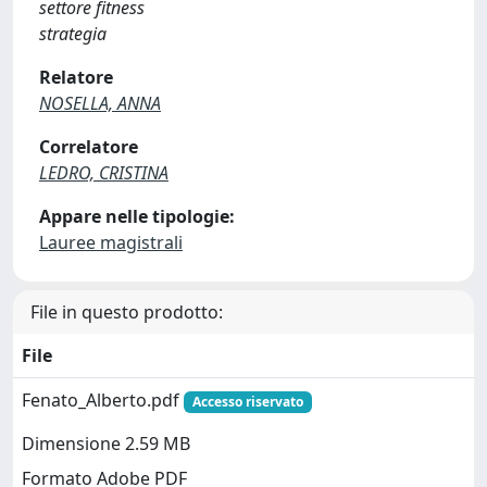
settore fitness
strategia
Relatore
NOSELLA, ANNA
Correlatore
LEDRO, CRISTINA
Appare nelle tipologie:
Lauree magistrali
File in questo prodotto:
File
Fenato_Alberto.pdf
Accesso riservato
Dimensione 2.59 MB
Formato Adobe PDF