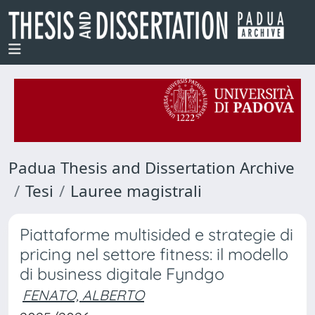
Padua Thesis and Dissertation Archive
Tesi
Lauree magistrali
Piattaforme multisided e strategie di
pricing nel settore fitness: il modello
di business digitale Fyndgo
FENATO, ALBERTO