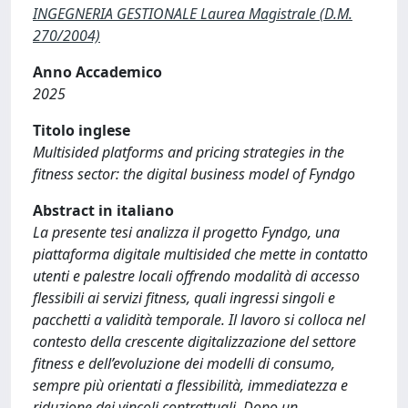
INGEGNERIA GESTIONALE Laurea Magistrale (D.M.
270/2004)
Anno Accademico
2025
Titolo inglese
Multisided platforms and pricing strategies in the
fitness sector: the digital business model of Fyndgo
Abstract in italiano
La presente tesi analizza il progetto Fyndgo, una
piattaforma digitale multisided che mette in contatto
utenti e palestre locali offrendo modalità di accesso
flessibili ai servizi fitness, quali ingressi singoli e
pacchetti a validità temporale. Il lavoro si colloca nel
contesto della crescente digitalizzazione del settore
fitness e dell’evoluzione dei modelli di consumo,
sempre più orientati a flessibilità, immediatezza e
riduzione dei vincoli contrattuali. Dopo un