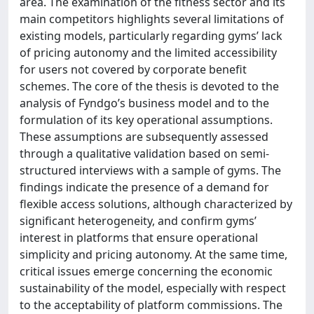
area. The examination of the fitness sector and its
main competitors highlights several limitations of
existing models, particularly regarding gyms’ lack
of pricing autonomy and the limited accessibility
for users not covered by corporate benefit
schemes. The core of the thesis is devoted to the
analysis of Fyndgo’s business model and to the
formulation of its key operational assumptions.
These assumptions are subsequently assessed
through a qualitative validation based on semi-
structured interviews with a sample of gyms. The
findings indicate the presence of a demand for
flexible access solutions, although characterized by
significant heterogeneity, and confirm gyms’
interest in platforms that ensure operational
simplicity and pricing autonomy. At the same time,
critical issues emerge concerning the economic
sustainability of the model, especially with respect
to the acceptability of platform commissions. The