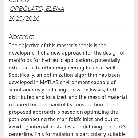
ORBOLATO, ELENA
2025/2026
Abstract
The objective of this master's thesis is the
development of a new approach for the design of
manifolds for hydraulic applications, potentially
extendable to other engineering fields as well.
Specifically, an optimization algorithm has been
developed in MATLAB environment capable of
simultaneously reducing pressure losses, both
distributed and localized, and the mass of material
required for the manifold's construction. The
proposed approach is based on optimizing the
path connecting the manifold's inlet and outlet,
avoiding internal obstacles and defining the duct's
centerline. This formulation is particularly suitable