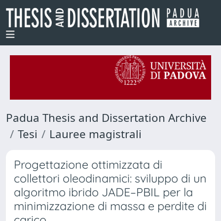
Padua Thesis and Dissertation Archive
Tesi
Lauree magistrali
Progettazione ottimizzata di
collettori oleodinamici: sviluppo di un
algoritmo ibrido JADE–PBIL per la
minimizzazione di massa e perdite di
carico