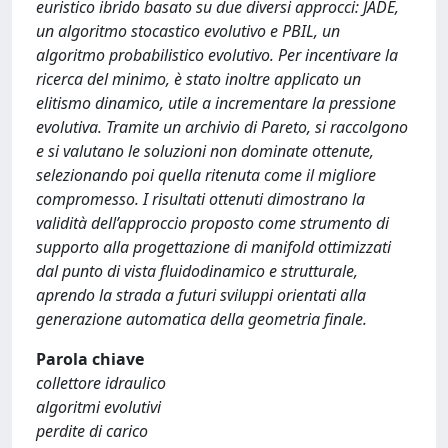
euristico ibrido basato su due diversi approcci: JADE,
un algoritmo stocastico evolutivo e PBIL, un
algoritmo probabilistico evolutivo. Per incentivare la
ricerca del minimo, è stato inoltre applicato un
elitismo dinamico, utile a incrementare la pressione
evolutiva. Tramite un archivio di Pareto, si raccolgono
e si valutano le soluzioni non dominate ottenute,
selezionando poi quella ritenuta come il migliore
compromesso. I risultati ottenuti dimostrano la
validità dell’approccio proposto come strumento di
supporto alla progettazione di manifold ottimizzati
dal punto di vista fluidodinamico e strutturale,
aprendo la strada a futuri sviluppi orientati alla
generazione automatica della geometria finale.
Parola chiave
collettore idraulico
algoritmi evolutivi
perdite di carico