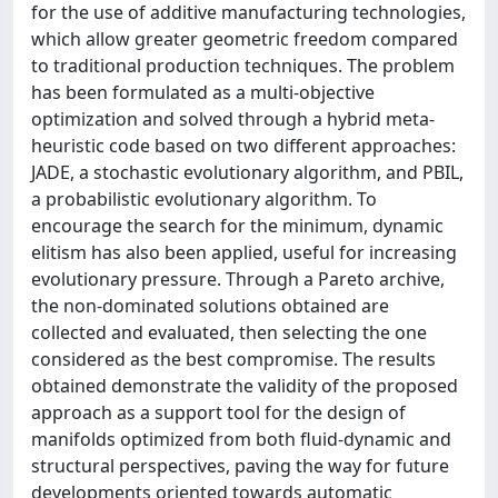
for the use of additive manufacturing technologies,
which allow greater geometric freedom compared
to traditional production techniques. The problem
has been formulated as a multi-objective
optimization and solved through a hybrid meta-
heuristic code based on two different approaches:
JADE, a stochastic evolutionary algorithm, and PBIL,
a probabilistic evolutionary algorithm. To
encourage the search for the minimum, dynamic
elitism has also been applied, useful for increasing
evolutionary pressure. Through a Pareto archive,
the non-dominated solutions obtained are
collected and evaluated, then selecting the one
considered as the best compromise. The results
obtained demonstrate the validity of the proposed
approach as a support tool for the design of
manifolds optimized from both fluid-dynamic and
structural perspectives, paving the way for future
developments oriented towards automatic