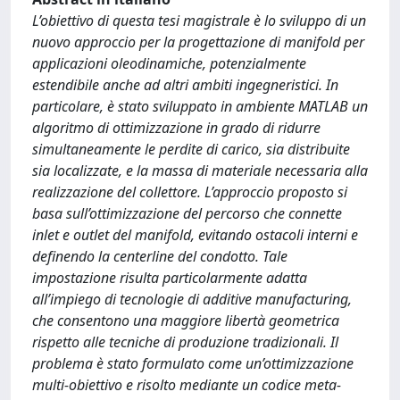
L’obiettivo di questa tesi magistrale è lo sviluppo di un
nuovo approccio per la progettazione di manifold per
applicazioni oleodinamiche, potenzialmente
estendibile anche ad altri ambiti ingegneristici. In
particolare, è stato sviluppato in ambiente MATLAB un
algoritmo di ottimizzazione in grado di ridurre
simultaneamente le perdite di carico, sia distribuite
sia localizzate, e la massa di materiale necessaria alla
realizzazione del collettore. L’approccio proposto si
basa sull’ottimizzazione del percorso che connette
inlet e outlet del manifold, evitando ostacoli interni e
definendo la centerline del condotto. Tale
impostazione risulta particolarmente adatta
all’impiego di tecnologie di additive manufacturing,
che consentono una maggiore libertà geometrica
rispetto alle tecniche di produzione tradizionali. Il
problema è stato formulato come un’ottimizzazione
multi-obiettivo e risolto mediante un codice meta-