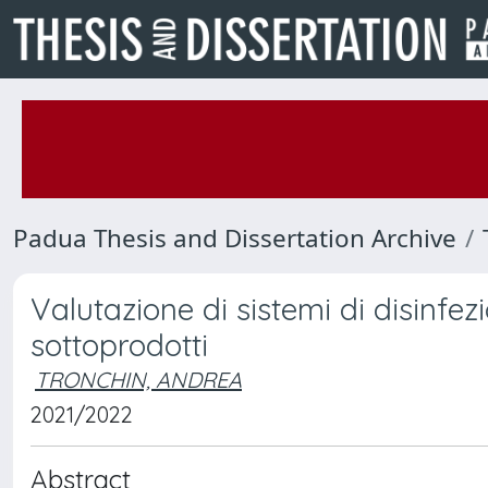
Padua Thesis and Dissertation Archive
Valutazione di sistemi di disinfez
sottoprodotti
TRONCHIN, ANDREA
2021/2022
Abstract